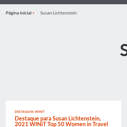
Página inicial
Susan Lichtenstein
DESTAQUES WINIT
Destaque para Susan Lichtenstein,
2021 WINiT Top 50 Women in Travel