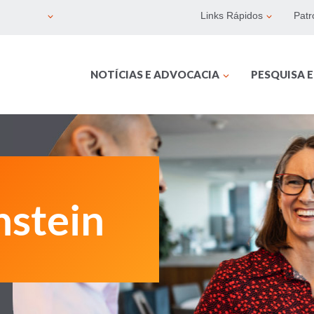
Links Rápidos
Patr
NOTÍCIAS E ADVOCACIA
PESQUISA 
nstein