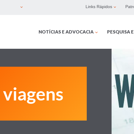
Links Rápidos
Patr
NOTÍCIAS E ADVOCACIA
PESQUISA 
 viagens