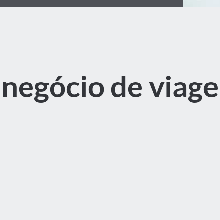
negócio de viag