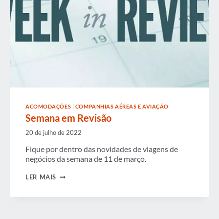
ACOMODAÇÕES
|
COMPANHIAS AÉREAS E AVIAÇÃO
Semana em Revisão
20 de julho de 2022
Fique por dentro das novidades de viagens de
negócios da semana de 11 de março.
SEMANA
LER MAIS
EM
REVISÃO