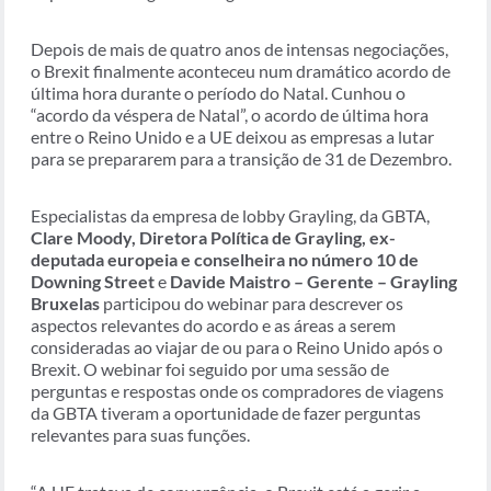
Depois de mais de quatro anos de intensas negociações,
o Brexit finalmente aconteceu num dramático acordo de
última hora durante o período do Natal. Cunhou o
“acordo da véspera de Natal”, o acordo de última hora
entre o Reino Unido e a UE deixou as empresas a lutar
para se prepararem para a transição de 31 de Dezembro.
Especialistas da empresa de lobby Grayling, da GBTA,
Clare Moody, Diretora Política de Grayling, ex-
deputada europeia e conselheira no número 10 de
Downing Street
e
Davide Maistro – Gerente – Grayling
Bruxelas
participou do webinar para descrever os
aspectos relevantes do acordo e as áreas a serem
consideradas ao viajar de ou para o Reino Unido após o
Brexit. O webinar foi seguido por uma sessão de
perguntas e respostas onde os compradores de viagens
da GBTA tiveram a oportunidade de fazer perguntas
relevantes para suas funções.