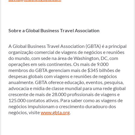
Sobre a Global Business Travel Association
A Global Business Travel Association (GBTA) é a principal
organização comercial de viagens de negócios e reuniões
do mundo, com sede na área de Washington, DC, com
operações em seis continentes. Os mais de 9.000
membros do GBTA gerenciam mais de $345 bilhões de
despesas globais com viagens e reuniões de negócios
anualmente. GBTA oferece educação, eventos, pesquisa,
advocacia e mídia de classe mundial para uma rede global
crescente de mais de 28.000 profissionais de viagens e
125.000 contatos ativos. Para saber como as viagens de
negócios impulsionam o crescimento duradouro dos
negócios, visite
www.gbta.org
.