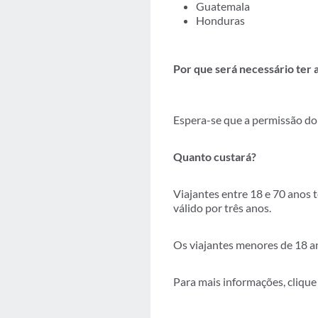
Guatemala
Honduras
Por que será necessário ter 
Espera-se que a permissão d
Quanto custará?
Viajantes entre 18 e 70 anos 
válido por três anos.
Os viajantes menores de 18 a
Para mais informações, clique 