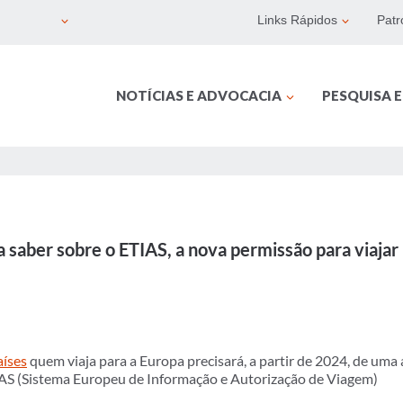
Links Rápidos
Patr
NOTÍCIAS E ADVOCACIA
PESQUISA 
 saber sobre o ETIAS, a nova permissão para viajar 
aíses
quem viaja para a Europa precisará, a partir de 2024, de uma 
AS (Sistema Europeu de Informação e Autorização de Viagem)