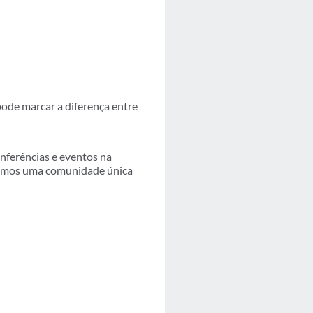
pode marcar a diferença entre
nferências e eventos na
 somos uma comunidade única