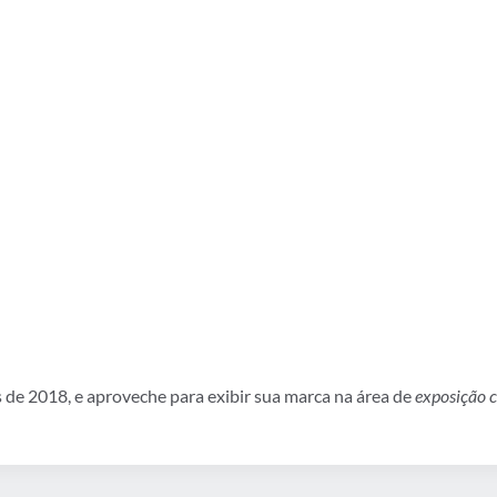
de 2018, e aproveche para exibir sua marca na área de
exposição 