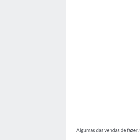
Algumas das vendas de fazer