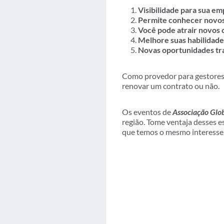
Visibilidade para sua e
Permite conhecer novo
Você pode atrair novos 
Melhore suas habilidades
Novas oportunidades tra
Como provedor para gestores 
renovar um contrato ou não.
Os eventos de
Associação Glo
região. Tome ventaja desses 
que temos o mesmo interesse: 