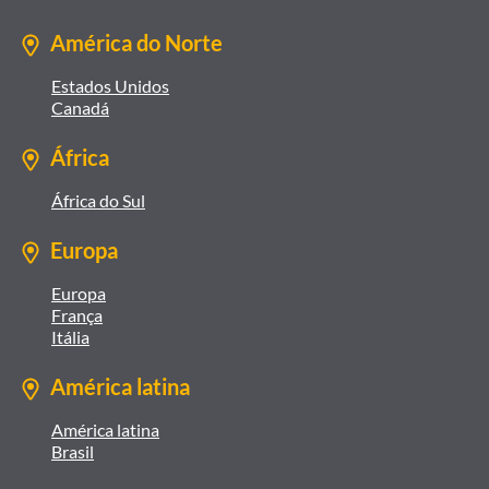
América do Norte
Estados Unidos
Canadá
África
África do Sul
Europa
Europa
França
Itália
América latina
América latina
Brasil