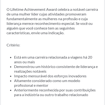
O Lifetime Achievement Award celebra a notável carreira
de uma mulher líder cujas atividades promoveram
fundamentalmente as mulheres na profissão e cuja
liderança merece reconhecimento especial. Se você ou
alguém que você conhece tem as seguintes
características, envie uma indicação.
Critério:
Está em uma carreira relacionada a viagens há 20
anos ou mais
Demonstrou um histórico consistente de liderança e
realizações notáveis
Impacto mensurável dos esforços inovadores
Altamente considerado como um modelo
profissional e mentor
Anteriormente reconhecida por suas contribuições
para a indústria ou outro trabalho relacionado