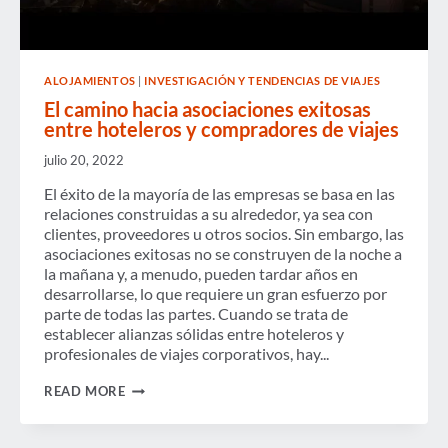
ALOJAMIENTOS
|
INVESTIGACIÓN Y TENDENCIAS DE VIAJES
El camino hacia asociaciones exitosas
entre hoteleros y compradores de viajes
julio 20, 2022
El éxito de la mayoría de las empresas se basa en las
relaciones construidas a su alrededor, ya sea con
clientes, proveedores u otros socios. Sin embargo, las
asociaciones exitosas no se construyen de la noche a
la mañana y, a menudo, pueden tardar años en
desarrollarse, lo que requiere un gran esfuerzo por
parte de todas las partes. Cuando se trata de
establecer alianzas sólidas entre hoteleros y
profesionales de viajes corporativos, hay...
EL
READ MORE
CAMINO
HACIA
ASOCIACIONES