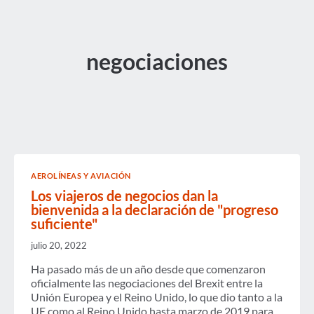
negociaciones
AEROLÍNEAS Y AVIACIÓN
Los viajeros de negocios dan la
bienvenida a la declaración de "progreso
suficiente"
julio 20, 2022
Ha pasado más de un año desde que comenzaron
oficialmente las negociaciones del Brexit entre la
Unión Europea y el Reino Unido, lo que dio tanto a la
UE como al Reino Unido hasta marzo de 2019 para