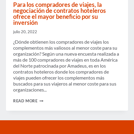
Para los compradores de viajes, la
negociación de contratos hoteleros
ofrece el mayor beneficio por su
inversión
julio 20, 2022
¿Dónde obtienen los compradores de viajes los
complementos más valiosos al menor coste para su
organización? Según una nueva encuesta realizada a
más de 100 compradores de viajes en toda América
del Norte patrocinada por Amadeus, es en los
contratos hoteleros donde los compradores de
viajes pueden ofrecer los complementos más
buscados para sus viajeros al menor coste para sus
organizaciones...
PARA
READ MORE
LOS
COMPRADORES
DE
VIAJES,
LA
NEGOCIACIÓN
DE