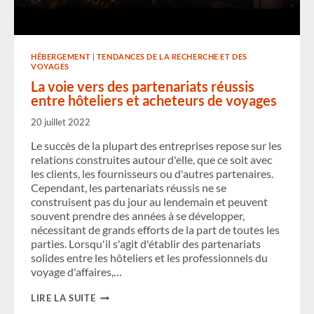
HÉBERGEMENT
|
TENDANCES DE LA RECHERCHE ET DES
VOYAGES
La voie vers des partenariats réussis
entre hôteliers et acheteurs de voyages
20 juillet 2022
Le succès de la plupart des entreprises repose sur les
relations construites autour d'elle, que ce soit avec
les clients, les fournisseurs ou d'autres partenaires.
Cependant, les partenariats réussis ne se
construisent pas du jour au lendemain et peuvent
souvent prendre des années à se développer,
nécessitant de grands efforts de la part de toutes les
parties. Lorsqu'il s'agit d'établir des partenariats
solides entre les hôteliers et les professionnels du
voyage d'affaires,…
LA
LIRE LA SUITE
VOIE