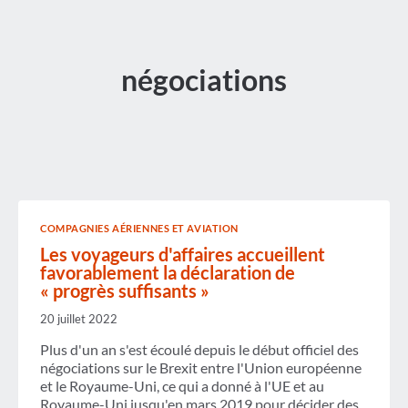
négociations
COMPAGNIES AÉRIENNES ET AVIATION
Les voyageurs d'affaires accueillent
favorablement la déclaration de
« progrès suffisants »
20 juillet 2022
Plus d'un an s'est écoulé depuis le début officiel des
négociations sur le Brexit entre l'Union européenne
et le Royaume-Uni, ce qui a donné à l'UE et au
Royaume-Uni jusqu'en mars 2019 pour décider des