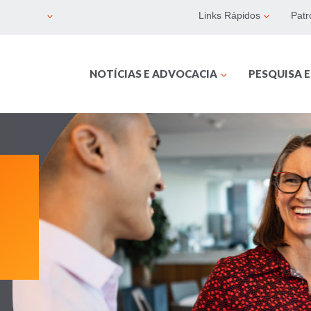
Links Rápidos
Patr
NOTÍCIAS E ADVOCACIA
PESQUISA 