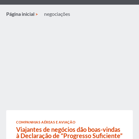
Página inicial
negociações
COMPANHIAS AÉREAS E AVIAÇÃO
Viajantes de negócios dão boas-vindas
à Declaração de “Progresso Suficiente”