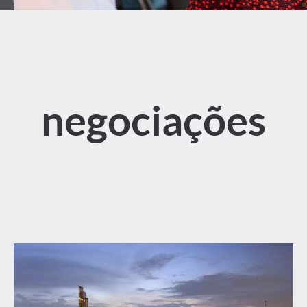
negociações