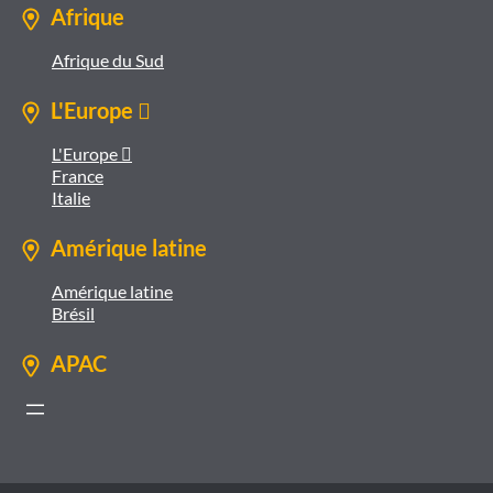
Afrique
Afrique du Sud
L'Europe 
L'Europe 
France
Italie
Amérique latine
Amérique latine
Brésil
APAC