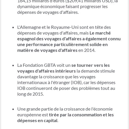
164,15 milliards d'euros ($209,41 milliards USD), la
dynamique économique faisant progresser les
dépenses de voyages d'affaires.
L'Allemagne et le Royaume-Uni sont en tête des
dépenses de voyages d'affaires, mais
Le marché
espagnol des voyages d'affaires a également connu
une performance particulièrement solide en
matière de voyages d'affaires
en 2014.
La Fondation GBTA voit un
se tourner vers les
voyages d'affaires intérieurs
la demande stimule
davantage la croissance que les voyages
internationaux à l'étranger (IOB), car les dépenses
IOB continueront de poser des problèmes tout au
long de 2015.
Une grande partie de la croissance de l'économie
européenne est
tirée par la consommation et les
dépenses en capital
.