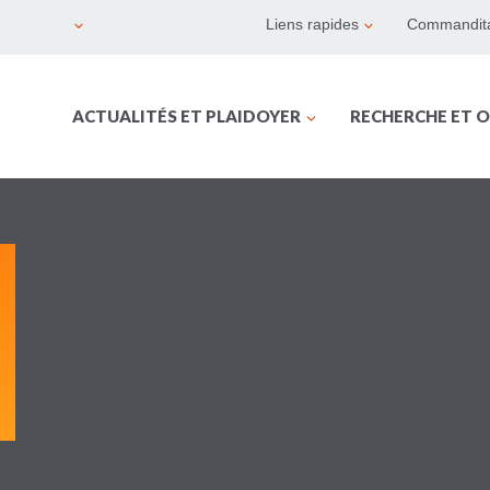
Liens rapides
Commandita
ACTUALITÉS ET PLAIDOYER
RECHERCHE ET O