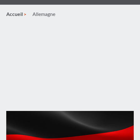
Accueil
Allemagne