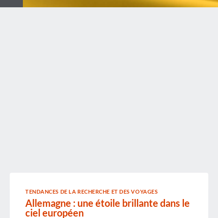
TENDANCES DE LA RECHERCHE ET DES VOYAGES
Allemagne : une étoile brillante dans le
ciel européen