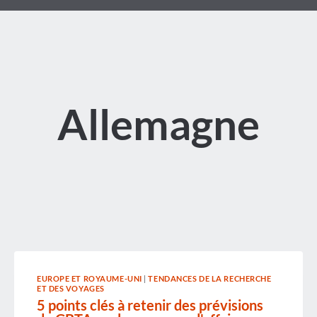
Allemagne
EUROPE ET ROYAUME-UNI
|
TENDANCES DE LA RECHERCHE
ET DES VOYAGES
5 points clés à retenir des prévisions