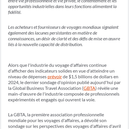
entre vie professionnelle et vie privée, le contentement et les
opportunités industrielles dans leurs fonctions alimentent la
fidélité.
Les acheteurs et fournisseurs de voyages mondiaux signalent
également des lacunes persistantes en matière de
connaissances, un désir de clarté et des défis de mise en œuvre
liés à la nouvelle capacité de distribution.
Alors que l'industrie du voyage d'affaires continue
d'afficher des indicateurs solides en vue d'atteindre un
niveau de dépenses
prévoir
de $1,5 billions de dollars en
2024, le dernier sondage d'opinion publié aujourd'hui par
la Global Business Travel Association (
GBTA
) révèle une
main-d'œuvre de l'industrie composée de professionnels
expérimentés et engagés qui ouvrent la voie.
La GBTA, la première association professionnelle
mondiale pour les voyages d'affaires, a dévoilé son
sondage sur les perspectives des voyages d'affaires d'avril