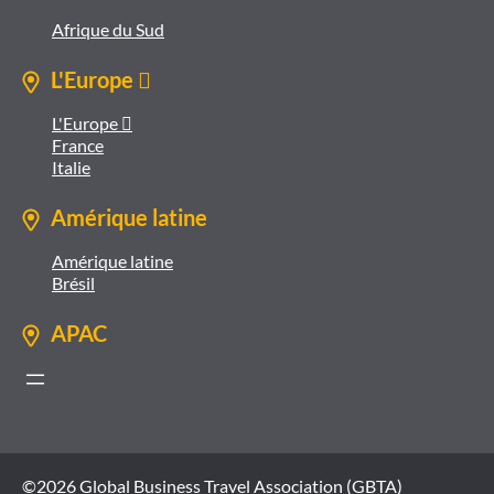
Afrique du Sud
L'Europe 
L'Europe 
France
Italie
Amérique latine
Amérique latine
Brésil
APAC
©2026 Global Business Travel Association (GBTA)