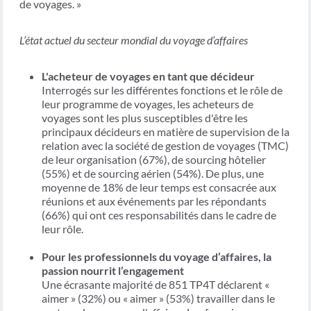
de voyages. »
L’état actuel du secteur mondial du voyage d’affaires
L'acheteur de voyages en tant que décideur
Interrogés sur les différentes fonctions et le rôle de
leur programme de voyages, les acheteurs de
voyages sont les plus susceptibles d'être les
principaux décideurs en matière de supervision de la
relation avec la société de gestion de voyages (TMC)
de leur organisation (67%), de sourcing hôtelier
(55%) et de sourcing aérien (54%). De plus, une
moyenne de 18% de leur temps est consacrée aux
réunions et aux événements par les répondants
(66%) qui ont ces responsabilités dans le cadre de
leur rôle.
Pour les professionnels du voyage d’affaires, la
passion nourrit l’engagement
Une écrasante majorité de 851 TP4T déclarent «
aimer » (32%) ou « aimer » (53%) travailler dans le