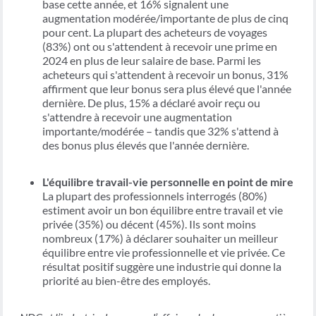
base cette année, et 16% signalent une
augmentation modérée/importante de plus de cinq
pour cent. La plupart des acheteurs de voyages
(83%) ont ou s'attendent à recevoir une prime en
2024 en plus de leur salaire de base.
Parmi les
acheteurs qui s'attendent à recevoir un bonus, 31%
affirment que leur bonus sera plus élevé que l'année
dernière. De plus, 15% a déclaré avoir reçu ou
s'attendre à recevoir une augmentation
importante/modérée – tandis que 32% s'attend à
des bonus plus élevés que l'année dernière.
L'équilibre travail-vie personnelle en point de mire
La plupart des professionnels interrogés (80%)
estiment avoir un bon équilibre entre travail et vie
privée (35%) ou décent (45%). Ils sont moins
nombreux (17%) à déclarer souhaiter un meilleur
équilibre entre vie professionnelle et vie privée. Ce
résultat positif suggère une industrie qui donne la
priorité au bien-être des employés.