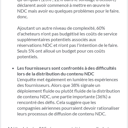
déclarent avoir commencé à mettre en œuvre le
NDC mais avoir eu quelques problèmes pour le faire.
donc.
Ajoutant un autre niveau de complexité, 60%
d'acheteurs n'ont pas budgétisé les coûts de service
supplémentaires potentiels associés aux
réservations NDC et n'ont pas l'intention de le faire.
Seuls 5% ont alloué un budget pour ces coûts
potentiels.
Les fournisseurs sont confrontés à des difficultés
lors de la distribution du contenu NDC
L'enquête met également en lumière les expériences
des fournisseurs. Alors que 38% signale un
déploiement fluide ou plutôt fluide de la distribution
de contenu NDC, une partie importante (36%) a
rencontré des défis. Cela suggère que les
compagnies aériennes pourraient devoir rationaliser
leurs processus de diffusion de contenu NDC.