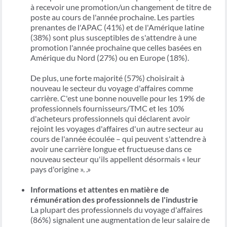
à recevoir une promotion/un changement de titre de
poste au cours de l'année prochaine. Les parties
prenantes de l'APAC (41%) et de l'Amérique latine
(38%) sont plus susceptibles de s'attendre à une
promotion l'année prochaine que celles basées en
Amérique du Nord (27%) ou en Europe (18%).
De plus, une forte majorité (57%) choisirait à
nouveau le secteur du voyage d'affaires comme
carrière. C'est une bonne nouvelle pour les 19% de
professionnels fournisseurs/TMC et les 10%
d'acheteurs professionnels qui déclarent avoir
rejoint les voyages d'affaires d'un autre secteur au
cours de l'année écoulée – qui peuvent s'attendre à
avoir une carrière longue et fructueuse dans ce
nouveau secteur qu'ils appellent désormais « leur
pays d'origine ». .»
Informations et attentes en matière de
rémunération des professionnels de l'industrie
La plupart des professionnels du voyage d'affaires
(86%) signalent une augmentation de leur salaire de