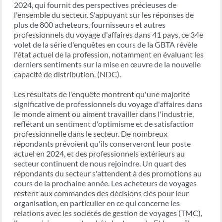
2024, qui fournit des perspectives précieuses de
l'ensemble du secteur. S'appuyant sur les réponses de
plus de 800 acheteurs, fournisseurs et autres
professionnels du voyage d'affaires dans 41 pays, ce 34e
volet de la série d'enquêtes en cours de la GBTA révèle
l'état actuel de la profession, notamment en évaluant les
derniers sentiments sur la mise en œuvre de la nouvelle
capacité de distribution. (NDC).
Les résultats de l'enquête montrent qu'une majorité
significative de professionnels du voyage d'affaires dans
le monde aiment ou aiment travailler dans l'industrie,
reflétant un sentiment d'optimisme et de satisfaction
professionnelle dans le secteur. De nombreux
répondants prévoient qu'ils conserveront leur poste
actuel en 2024, et des professionnels extérieurs au
secteur continuent de nous rejoindre. Un quart des
répondants du secteur s'attendent à des promotions au
cours de la prochaine année. Les acheteurs de voyages
restent aux commandes des décisions clés pour leur
organisation, en particulier en ce qui concerne les
relations avec les sociétés de gestion de voyages (TMC),