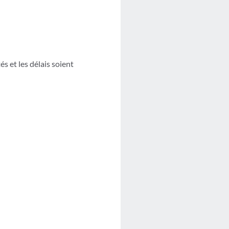
és et les délais soient