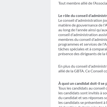
Tout membre allié de l’Associ
Le rôle du conseil d'administr
Le conseil d'administration jo
matière de gouvernance de l'A
au long de l'année ainsi qu'a
conseil d'administration assis
membres du conseil d'administ
programmes et services de l'A
tâches spéciales et à comparaî
présence des dirigeants de la 
En plus du conseil d'administ
allié de la GBTA. Ce Conseil co
À quoi un candidat doit-il se 
Tous les candidats au conseil 
les candidats sont invités à 
du candidat et ses réponses s
les candidats se présentent à 