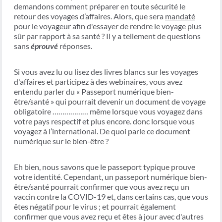
demandons comment préparer en toute sécurité le
retour des voyages d’affaires. Alors, que sera
mandaté
pour le voyageur afin d'essayer de rendre le voyage plus
sûr par rapport à sa santé ? Il y a tellement de questions
sans
éprouvé
réponses.
Si vous avez lu ou lisez des livres blancs sur les voyages
d'affaires et participez à des webinaires, vous avez
entendu parler du « Passeport numérique bien-
être/santé » qui pourrait devenir un document de voyage
obligatoire ……………… même lorsque vous voyagez dans
votre pays respectif et plus encore. donc lorsque vous
voyagez à l’international. De quoi parle ce document
numérique sur le bien-être ?
Eh bien, nous savons que le passeport typique prouve
votre identité. Cependant, un passeport numérique bien-
être/santé pourrait confirmer que vous avez reçu un
vaccin contre la COVID-19 et, dans certains cas, que vous
êtes négatif pour le virus ; et pourrait également
confirmer que vous avez reçu et êtes à jour avec d'autres