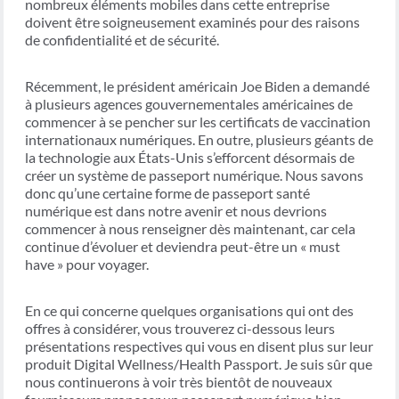
nombreux éléments mobiles dans cette entreprise
doivent être soigneusement examinés pour des raisons
de confidentialité et de sécurité.
Récemment, le président américain Joe Biden a demandé
à plusieurs agences gouvernementales américaines de
commencer à se pencher sur les certificats de vaccination
internationaux numériques. En outre, plusieurs géants de
la technologie aux États-Unis s’efforcent désormais de
créer un système de passeport numérique. Nous savons
donc qu’une certaine forme de passeport santé
numérique est dans notre avenir et nous devrions
commencer à nous renseigner dès maintenant, car cela
continue d’évoluer et deviendra peut-être un « must
have » pour voyager.
En ce qui concerne quelques organisations qui ont des
offres à considérer, vous trouverez ci-dessous leurs
présentations respectives qui vous en disent plus sur leur
produit Digital Wellness/Health Passport. Je suis sûr que
nous continuerons à voir très bientôt de nouveaux