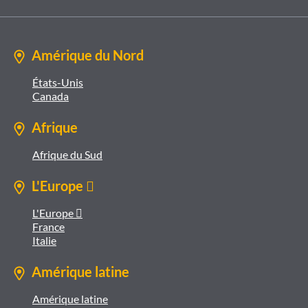
Amérique du Nord
États-Unis
Canada
Afrique
Afrique du Sud
L'Europe 
L'Europe 
France
Italie
Amérique latine
Amérique latine