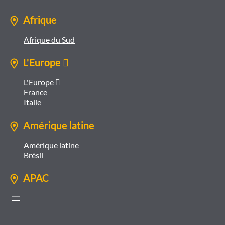
Afrique
Afrique du Sud
L'Europe 
L'Europe 
France
Italie
Amérique latine
Amérique latine
Brésil
APAC