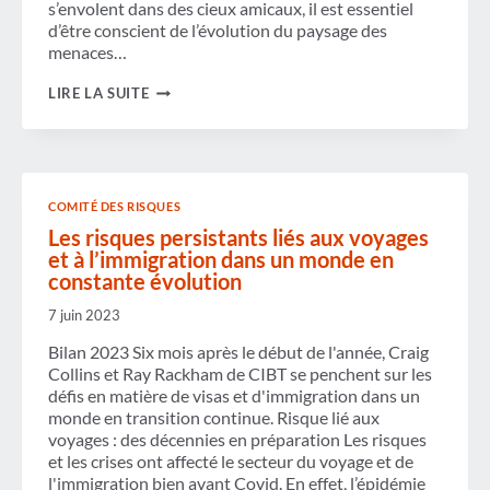
s’envolent dans des cieux amicaux, il est essentiel
d’être conscient de l’évolution du paysage des
menaces…
NOUVEAUX
LIRE LA SUITE
RISQUES
POUR
LA
NOUVELLE
ANNÉE
COMITÉ DES RISQUES
Les risques persistants liés aux voyages
et à l’immigration dans un monde en
constante évolution
7 juin 2023
Bilan 2023 Six mois après le début de l'année, Craig
Collins et Ray Rackham de CIBT se penchent sur les
défis en matière de visas et d'immigration dans un
monde en transition continue. Risque lié aux
voyages : des décennies en préparation Les risques
et les crises ont affecté le secteur du voyage et de
l'immigration bien avant Covid. En effet, l’épidémie