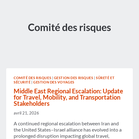
Comité des risques
COMITÉ DES RISQUES
|
GESTION DES RISQUES
|
SÛRETÉ ET
SÉCURITÉ
|
GESTION DES VOYAGES
Middle East Regional Escalation: Update
for Travel, Mobility, and Transportation
Stakeholders
avril 21, 2026
A continued regional escalation between Iran and
the United States–Israel alliance has evolved into a
prolonged disruption impacting global travel,