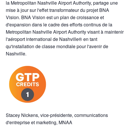
la Metropolitan Nashville Airport Authority, partage une
mise à jour sur l'effet transformateur du projet BNA
Vision. BNA Vision est un plan de croissance et
d'expansion dans le cadre des efforts continus de la
Metropolitan Nashville Airport Authority visant à maintenir
l'aéroport international de Nashville® en tant
qu'installation de classe mondiale pour l'avenir de
Nashville.
Stacey Nickens, vice-présidente, communications
d'entreprise et marketing, MNAA