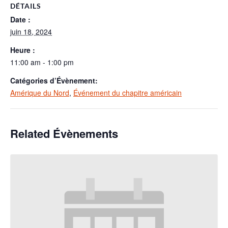
DÉTAILS
Date :
juin 18, 2024
Heure :
11:00 am - 1:00 pm
Catégories d’Évènement:
Amérique du Nord
,
Événement du chapitre américain
Related Évènements