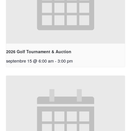
2026 Golf Tournament & Auction
septembre 15 @ 6:00 am
-
3:00 pm