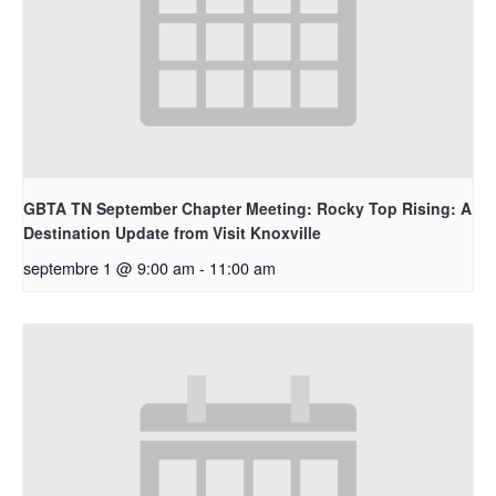
GBTA TN September Chapter Meeting: Rocky Top Rising: A
Destination Update from Visit Knoxville
septembre 1 @ 9:00 am
-
11:00 am