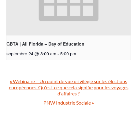
GBTA | All Florida – Day of Education
septembre 24 @ 8:00 am
-
5:00 pm
«
Webinaire – Un point de vue privilégié sur les élections
européennes. Qu'est-ce que cela signifie pour les voyages
d'affaires ?
PNW Industrie Sociale
»