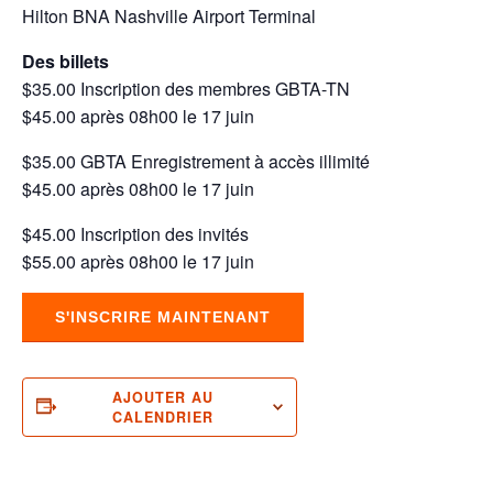
Hilton BNA Nashville Airport Terminal
Des billets
$35.00 Inscription des membres GBTA-TN
$45.00 après 08h00 le 17 juin
$35.00 GBTA Enregistrement à accès illimité
$45.00 après 08h00 le 17 juin
$45.00 Inscription des invités
$55.00 après 08h00 le 17 juin
S'INSCRIRE MAINTENANT
AJOUTER AU
CALENDRIER