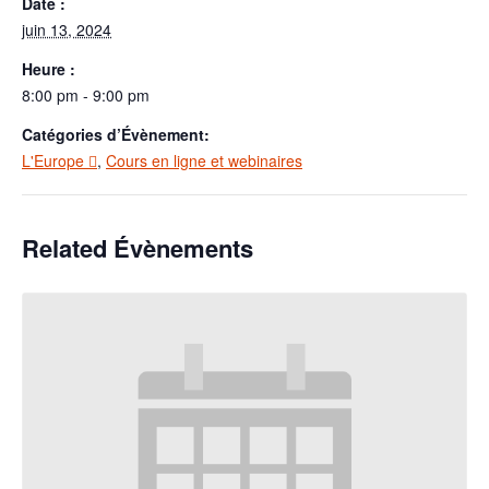
Date :
juin 13, 2024
Heure :
8:00 pm - 9:00 pm
Catégories d’Évènement:
L'Europe 
,
Cours en ligne et webinaires
Related Évènements