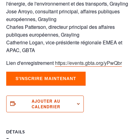
l'énergie, de l'environnement et des transports, Grayling
Jose Arroyo, consultant principal, affaires publiques
européennes, Grayling
Charles Patterson, directeur principal des affaires
publiques européennes, Grayling
Catherine Logan, vice-présidente régionale EMEA et
APAC, GBTA
Lien d'enregistrement
https://events.gbta.org/yPwQbr
S'INSCRIRE MAINTENANT
AJOUTER AU
CALENDRIER
DÉTAILS