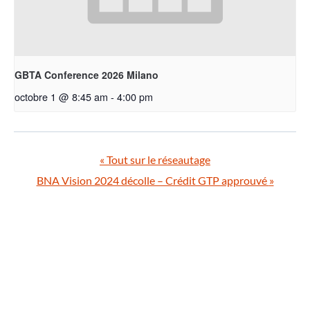
GBTA Conference 2026 Milano
octobre 1 @ 8:45 am
-
4:00 pm
«
Tout sur le réseautage
BNA Vision 2024 décolle – Crédit GTP approuvé
»