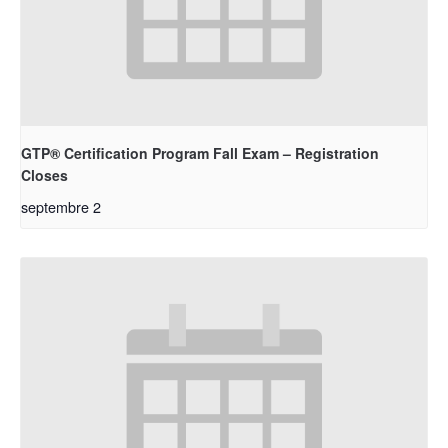
GTP® Certification Program Fall Exam – Registration
Closes
septembre 2