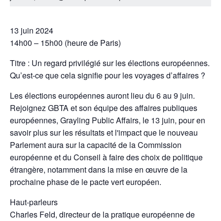
13 juin 2024
14h00 – 15h00 (heure de Paris)
Titre : Un regard privilégié sur les élections européennes.
Qu’est-ce que cela signifie pour les voyages d’affaires ?
Les élections européennes auront lieu du 6 au 9 juin.
Rejoignez GBTA et son équipe des affaires publiques
européennes, Grayling Public Affairs, le 13 juin, pour en
savoir plus sur les résultats et l'impact que le nouveau
Parlement aura sur la capacité de la Commission
européenne et du Conseil à faire des choix de politique
étrangère, notamment dans la mise en œuvre de la
prochaine phase de le pacte vert européen.
Haut-parleurs
Charles Feld, directeur de la pratique européenne de