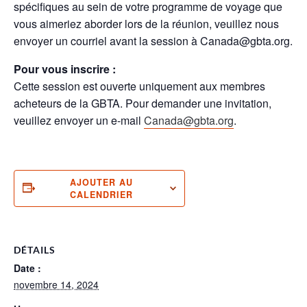
spécifiques au sein de votre programme de voyage que
vous aimeriez aborder lors de la réunion, veuillez nous
envoyer un courriel avant la session à Canada@gbta.org.
Pour vous inscrire :
Cette session est ouverte uniquement aux membres
acheteurs de la GBTA. Pour demander une invitation,
veuillez envoyer un e-mail
Canada@gbta.org
.
AJOUTER AU
CALENDRIER
DÉTAILS
Date :
novembre 14, 2024