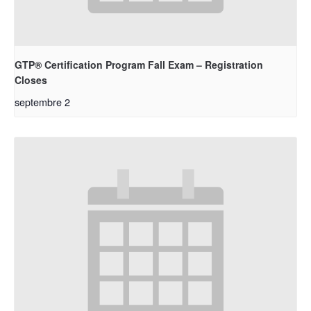
GTP® Certification Program Fall Exam – Registration
Closes
septembre 2