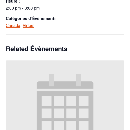
Heure :
2:00 pm - 3:00 pm
Catégories d’Évènement:
Canada
,
Virtuel
Related Évènements