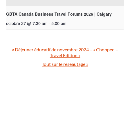
GBTA Canada Business Travel Forums 2026 | Calgary
octobre 27 @ 7:30 am
-
5:00 pm
«
Déjeuner éducatif de novembre 2024 – « Chopped –
Travel Edition »
Tout sur le réseautage
»