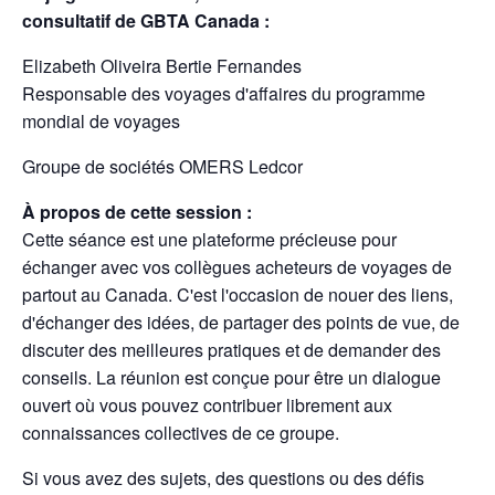
consultatif de GBTA Canada :
Elizabeth Oliveira Bertie Fernandes
Responsable des voyages d'affaires du programme
mondial de voyages
Groupe de sociétés OMERS Ledcor
À propos de cette session :
Cette séance est une plateforme précieuse pour
échanger avec vos collègues acheteurs de voyages de
partout au Canada. C'est l'occasion de nouer des liens,
d'échanger des idées, de partager des points de vue, de
discuter des meilleures pratiques et de demander des
conseils. La réunion est conçue pour être un dialogue
ouvert où vous pouvez contribuer librement aux
connaissances collectives de ce groupe.
Si vous avez des sujets, des questions ou des défis