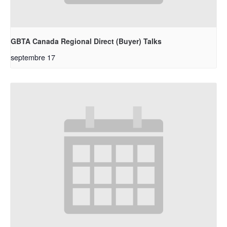
GBTA Canada Regional Direct (Buyer) Talks
septembre 17