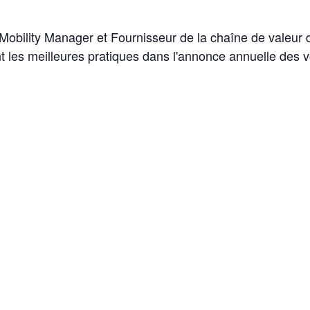
 Mobility Manager et Fournisseur de la chaîne de valeur 
t les meilleures pratiques dans l'annonce annuelle des 