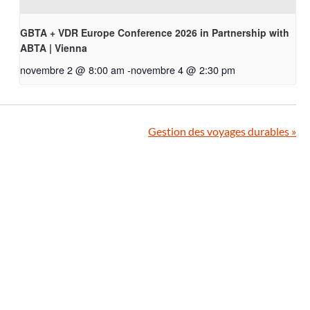
GBTA + VDR Europe Conference 2026 in Partnership with
ABTA | Vienna
novembre 2 @ 8:00 am
-
novembre 4 @ 2:30 pm
Gestion des voyages durables
»