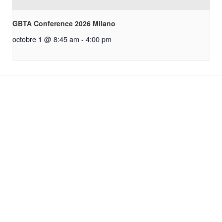
GBTA Conference 2026 Milano
octobre 1 @ 8:45 am
-
4:00 pm