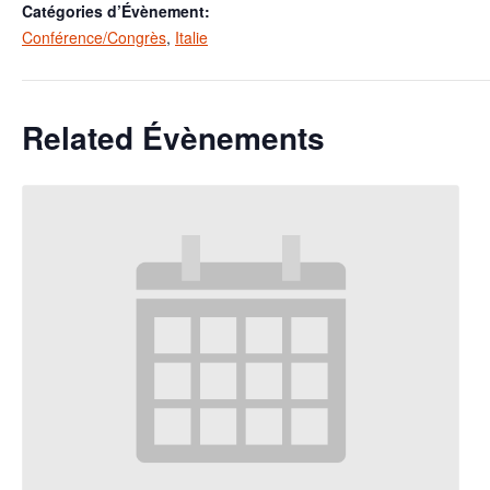
Catégories d’Évènement:
Conférence/Congrès
,
Italie
Related Évènements