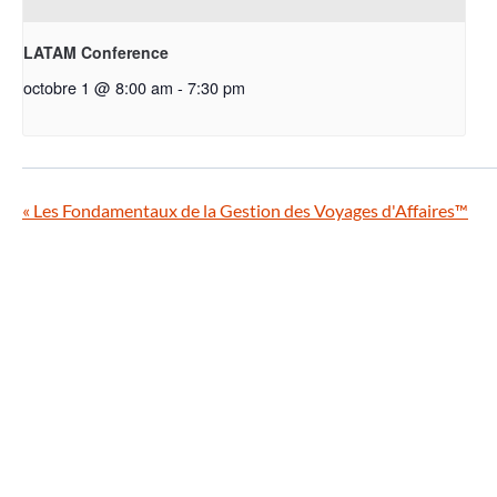
LATAM Conference
octobre 1 @ 8:00 am
-
7:30 pm
«
Les Fondamentaux de la Gestion des Voyages d'Affaires™