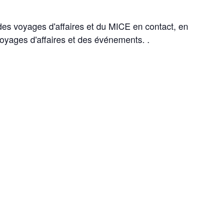
des voyages d'affaires et du MICE en contact, en
voyages d'affaires et des événements. .