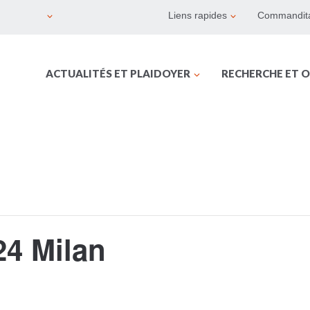
Liens rapides
Commandita
ACTUALITÉS ET PLAIDOYER
RECHERCHE ET O
4 Milan