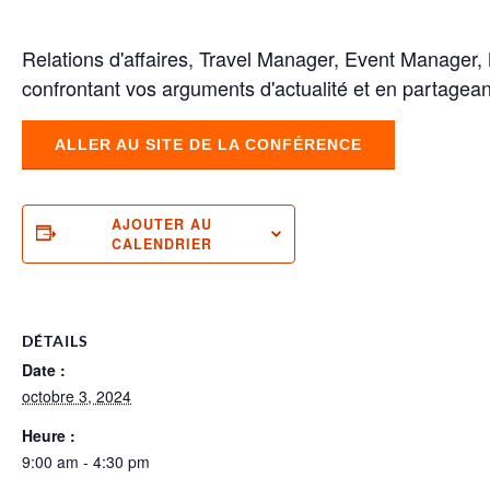
Relations d'affaires, Travel Manager, Event Manager,
confrontant vos arguments d'actualité et en partagean
ALLER AU SITE DE LA CONFÉRENCE
AJOUTER AU
CALENDRIER
DÉTAILS
Date :
octobre 3, 2024
Heure :
9:00 am - 4:30 pm