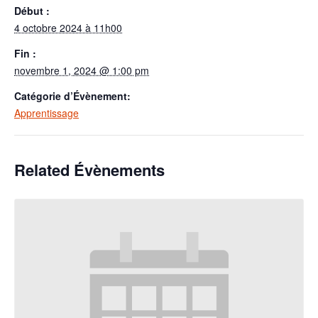
Début :
4 octobre 2024 à 11h00
Fin :
novembre 1, 2024 @ 1:00 pm
Catégorie d’Évènement:
Apprentissage
Related Évènements