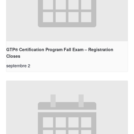
GTP® Certification Program Fall Exam – Registration
Closes
septembre 2