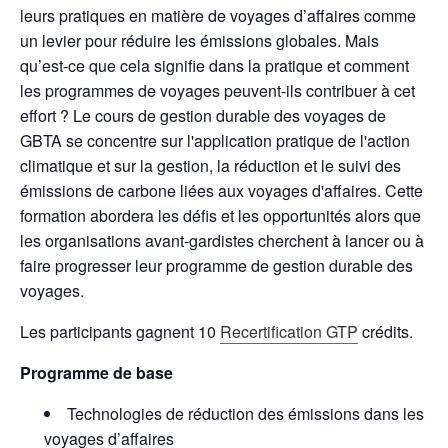
leurs pratiques en matière de voyages d’affaires comme
un levier pour réduire les émissions globales. Mais
qu’est-ce que cela signifie dans la pratique et comment
les programmes de voyages peuvent-ils contribuer à cet
effort ? Le cours de gestion durable des voyages de
GBTA se concentre sur l'application pratique de l'action
climatique et sur la gestion, la réduction et le suivi des
émissions de carbone liées aux voyages d'affaires. Cette
formation abordera les défis et les opportunités alors que
les organisations avant-gardistes cherchent à lancer ou à
faire progresser leur programme de gestion durable des
voyages.
Les participants gagnent 10
Recertification GTP
crédits.
Programme de base
Technologies de réduction des émissions dans les
voyages d’affaires