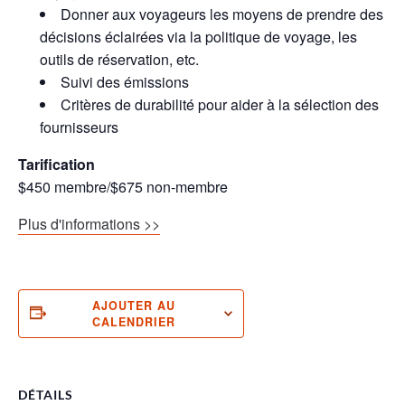
Donner aux voyageurs les moyens de prendre des
décisions éclairées via la politique de voyage, les
outils de réservation, etc.
Suivi des émissions
Critères de durabilité pour aider à la sélection des
fournisseurs
Tarification
$450 membre/$675 non-membre
Plus d'informations >>
AJOUTER AU
CALENDRIER
DÉTAILS