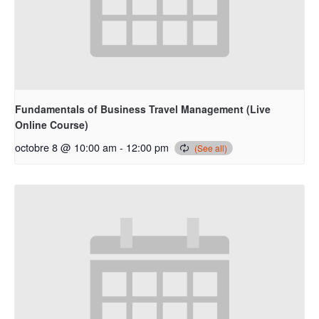
Fundamentals of Business Travel Management (Live
Online Course)
octobre 8 @ 10:00 am
-
12:00 pm