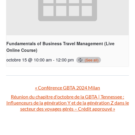
Fundamentals of Business Travel Management (Live
Online Course)
octobre 15 @ 10:00 am
-
12:00 pm
«
Conférence GBTA 2024 Milan
Réunion du chapitre d'octobre de la GBTA | Tennessee :
Influenceurs de la génération Y et de la génération Z dans le
secteur des voyages gérés – Crédit approuvé
»