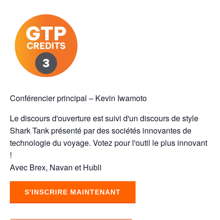
Conférencier principal – Kevin Iwamoto
Le discours d'ouverture est suivi d'un discours de style
Shark Tank présenté par des sociétés innovantes de
technologie du voyage. Votez pour l'outil le plus innovant
!
Avec Brex, Navan et Hubli
S'INSCRIRE MAINTENANT