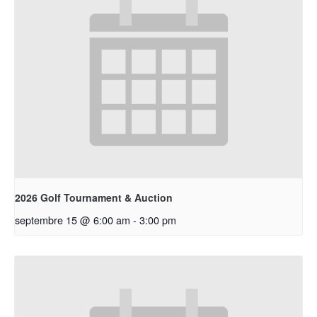
2026 Golf Tournament & Auction
septembre 15 @ 6:00 am
-
3:00 pm