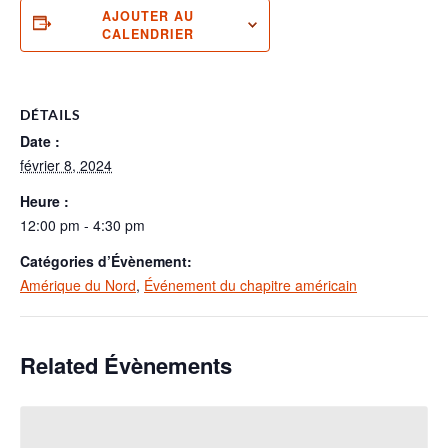
AJOUTER AU
CALENDRIER
DÉTAILS
Date :
février 8, 2024
Heure :
12:00 pm - 4:30 pm
Catégories d’Évènement:
Amérique du Nord
,
Événement du chapitre américain
Related Évènements