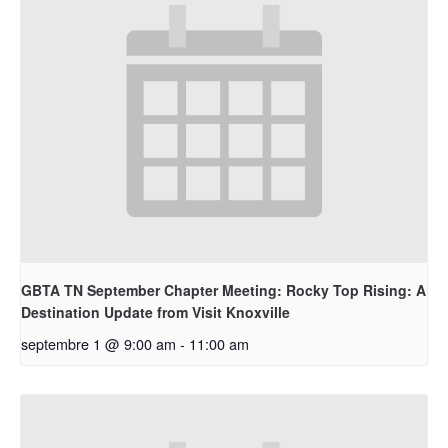
GBTA TN September Chapter Meeting: Rocky Top Rising: A
Destination Update from Visit Knoxville
septembre 1 @ 9:00 am
-
11:00 am