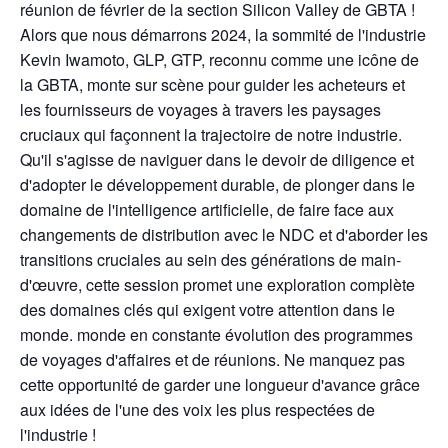
réunion de février de la section Silicon Valley de GBTA !
Alors que nous démarrons 2024, la sommité de l'industrie
Kevin Iwamoto, GLP, GTP, reconnu comme une icône de
la GBTA, monte sur scène pour guider les acheteurs et
les fournisseurs de voyages à travers les paysages
cruciaux qui façonnent la trajectoire de notre industrie.
Qu'il s'agisse de naviguer dans le devoir de diligence et
d'adopter le développement durable, de plonger dans le
domaine de l'intelligence artificielle, de faire face aux
changements de distribution avec le NDC et d'aborder les
transitions cruciales au sein des générations de main-
d'œuvre, cette session promet une exploration complète
des domaines clés qui exigent votre attention dans le
monde. monde en constante évolution des programmes
de voyages d'affaires et de réunions. Ne manquez pas
cette opportunité de garder une longueur d'avance grâce
aux idées de l'une des voix les plus respectées de
l'industrie !