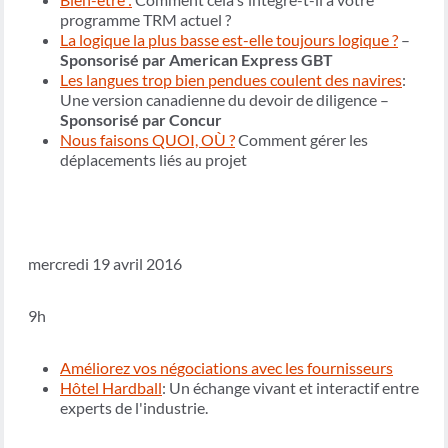
programme TRM actuel ?
La logique la plus basse est-elle toujours logique ?
–
Sponsorisé par American Express GBT
Les langues trop bien pendues coulent des navires
:
Une version canadienne du devoir de diligence –
Sponsorisé par Concur
Nous faisons QUOI, OÙ ?
Comment gérer les
déplacements liés au projet
mercredi 19 avril 2016
9h
Améliorez vos négociations avec les fournisseurs
Hôtel Hardball
: Un échange vivant et interactif entre
experts de l'industrie.