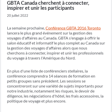
GBTA Canada cherchent à connecter,
inspirer et unir les participants
20 juillet 2022
La semaine prochaine,
Conférence GBTA 2016 Toronto
lancera le plus grand événement sur la gestion des
voyages d'affaires au Canada. GBTA s'engage à offrir le
salon éducatif et informatif le plus complet au Canada sur
la gestion des voyages d'affaires alors que nous
cherchons à connecter, inspirer et unir les professionnels
du voyage à travers l'Amérique du Nord.
En plus d'une liste de conférenciers stellaires, la
conférence comprendra 14 séances de formation en
petits groupes sans précédent. Les sessions se
concentreront sur une variété de sujets importants pour
notre industrie, notamment les risques, le devoir de
diligence, les négociations d'hôtel, les frais accessoires, la
politique de voyage et plus encore.