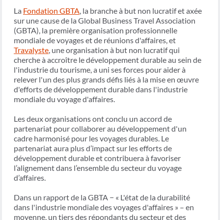
La
Fondation GBTA
, la branche à but non lucratif et axée
sur une cause de la Global Business Travel Association
(GBTA), la première organisation professionnelle
mondiale de voyages et de réunions d'affaires, et
Travalyste
, une organisation à but non lucratif qui
cherche à accroître le développement durable au sein de
l'industrie du tourisme, a uni ses forces pour aider à
relever l'un des plus grands défis liés à la mise en œuvre
d'efforts de développement durable dans l'industrie
mondiale du voyage d'affaires.
Les deux organisations ont conclu un accord de
partenariat pour collaborer au développement d'un
cadre harmonisé pour les voyages durables. Le
partenariat aura plus d’impact sur les efforts de
développement durable et contribuera à favoriser
l’alignement dans l’ensemble du secteur du voyage
d’affaires.
Dans un rapport de la GBTA − « L'état de la durabilité
dans l'industrie mondiale des voyages d'affaires » – en
moyenne, un tiers des répondants du secteur et des