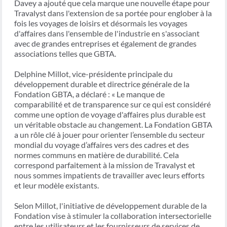
Davey a ajouté que cela marque une nouvelle étape pour
Travalyst dans l'extension de sa portée pour englober à la
fois les voyages de loisirs et désormais les voyages
d'affaires dans l'ensemble de l'industrie en s'associant
avec de grandes entreprises et également de grandes
associations telles que GBTA.
Delphine Millot, vice-présidente principale du
développement durable et directrice générale de la
Fondation GBTA, a déclaré : « Le manque de
comparabilité et de transparence sur ce qui est considéré
comme une option de voyage d'affaires plus durable est
un véritable obstacle au changement. La Fondation GBTA
a un rôle clé à jouer pour orienter l’ensemble du secteur
mondial du voyage d’affaires vers des cadres et des
normes communs en matière de durabilité. Cela
correspond parfaitement à la mission de Travalyst et
nous sommes impatients de travailler avec leurs efforts
et leur modèle existants.
Selon Millot, l'initiative de développement durable de la
Fondation vise à stimuler la collaboration intersectorielle
entre les utilisateurs et les fournisseurs de services de