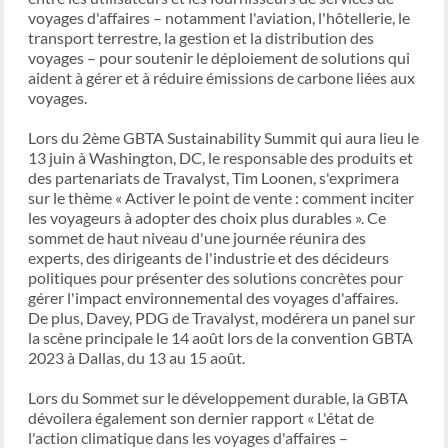
voyages d'affaires – notamment l'aviation, l'hôtellerie, le
transport terrestre, la gestion et la distribution des
voyages – pour soutenir le déploiement de solutions qui
aident à gérer et à réduire émissions de carbone liées aux
voyages.
Lors du 2ème GBTA Sustainability Summit qui aura lieu le
13 juin à Washington, DC, le responsable des produits et
des partenariats de Travalyst, Tim Loonen, s'exprimera
sur le thème « Activer le point de vente : comment inciter
les voyageurs à adopter des choix plus durables ». Ce
sommet de haut niveau d'une journée réunira des
experts, des dirigeants de l'industrie et des décideurs
politiques pour présenter des solutions concrètes pour
gérer l'impact environnemental des voyages d'affaires.
De plus, Davey, PDG de Travalyst, modérera un panel sur
la scène principale le 14 août lors de la convention GBTA
2023 à Dallas, du 13 au 15 août.
Lors du Sommet sur le développement durable, la GBTA
dévoilera également son dernier rapport « L'état de
l'action climatique dans les voyages d'affaires –