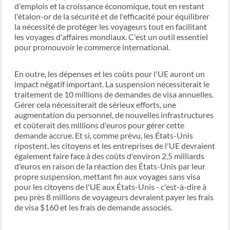
d'emplois et la croissance économique, tout en restant
l'étalon-or de la sécurité et de l'efficacité pour équilibrer
la nécessité de protéger les voyageurs tout en facilitant
les voyages d'affaires mondiaux. C'est un outil essentiel
pour promouvoir le commerce international.
En outre, les dépenses et les coûts pour l'UE auront un
impact négatif important. La suspension nécessiterait le
traitement de 10 millions de demandes de visa annuelles.
Gérer cela nécessiterait de sérieux efforts, une
augmentation du personnel, de nouvelles infrastructures
et coûterait des millions d'euros pour gérer cette
demande accrue. Et si, comme prévu, les États-Unis
ripostent, les citoyens et les entreprises de l'UE devraient
également faire face à des coûts d'environ 2,5 milliards
d'euros en raison de la réaction des États-Unis par leur
propre suspension, mettant fin aux voyages sans visa
pour les citoyens de l'UE aux États-Unis - c'est-à-dire à
peu près 8 millions de voyageurs devraient payer les frais
de visa $160 et les frais de demande associés.