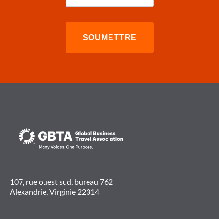
mail
(Nécessaire)
107, rue ouest sud, bureau 762
Alexandrie, Virginie 22314