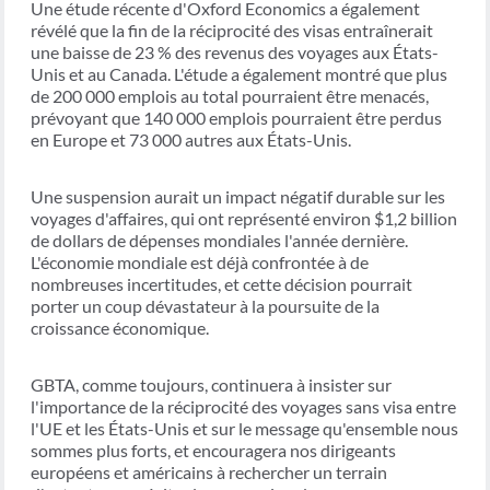
Une étude récente d'Oxford Economics a également
révélé que la fin de la réciprocité des visas entraînerait
une baisse de 23 % des revenus des voyages aux États-
Unis et au Canada. L'étude a également montré que plus
de 200 000 emplois au total pourraient être menacés,
prévoyant que 140 000 emplois pourraient être perdus
en Europe et 73 000 autres aux États-Unis.
Une suspension aurait un impact négatif durable sur les
voyages d'affaires, qui ont représenté environ $1,2 billion
de dollars de dépenses mondiales l'année dernière.
L'économie mondiale est déjà confrontée à de
nombreuses incertitudes, et cette décision pourrait
porter un coup dévastateur à la poursuite de la
croissance économique.
GBTA, comme toujours, continuera à insister sur
l'importance de la réciprocité des voyages sans visa entre
l'UE et les États-Unis et sur le message qu'ensemble nous
sommes plus forts, et encouragera nos dirigeants
européens et américains à rechercher un terrain