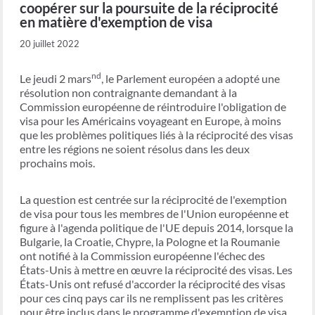
coopérer sur la poursuite de la réciprocité
en matière d'exemption de visa
20 juillet 2022
nd
Le jeudi 2 mars
, le Parlement européen a adopté une
résolution non contraignante demandant à la
Commission européenne de réintroduire l'obligation de
visa pour les Américains voyageant en Europe, à moins
que les problèmes politiques liés à la réciprocité des visas
entre les régions ne soient résolus dans les deux
prochains mois.
La question est centrée sur la réciprocité de l'exemption
de visa pour tous les membres de l'Union européenne et
figure à l'agenda politique de l'UE depuis 2014, lorsque la
Bulgarie, la Croatie, Chypre, la Pologne et la Roumanie
ont notifié à la Commission européenne l'échec des
États-Unis à mettre en œuvre la réciprocité des visas. Les
États-Unis ont refusé d'accorder la réciprocité des visas
pour ces cinq pays car ils ne remplissent pas les critères
pour être inclus dans le programme d'exemption de visa.