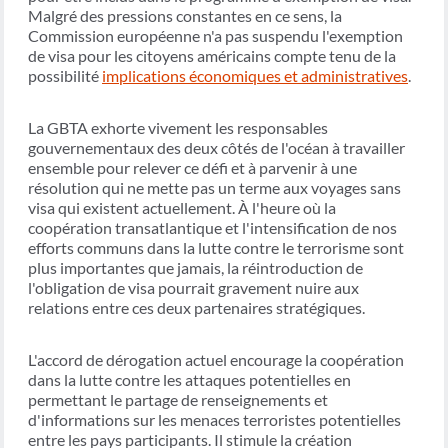
Malgré des pressions constantes en ce sens, la
Commission européenne n'a pas suspendu l'exemption
de visa pour les citoyens américains compte tenu de la
possibilité
implications économiques et administratives
.
La GBTA exhorte vivement les responsables
gouvernementaux des deux côtés de l'océan à travailler
ensemble pour relever ce défi et à parvenir à une
résolution qui ne mette pas un terme aux voyages sans
visa qui existent actuellement. À l'heure où la
coopération transatlantique et l'intensification de nos
efforts communs dans la lutte contre le terrorisme sont
plus importantes que jamais, la réintroduction de
l'obligation de visa pourrait gravement nuire aux
relations entre ces deux partenaires stratégiques.
L'accord de dérogation actuel encourage la coopération
dans la lutte contre les attaques potentielles en
permettant le partage de renseignements et
d'informations sur les menaces terroristes potentielles
entre les pays participants. Il stimule la création