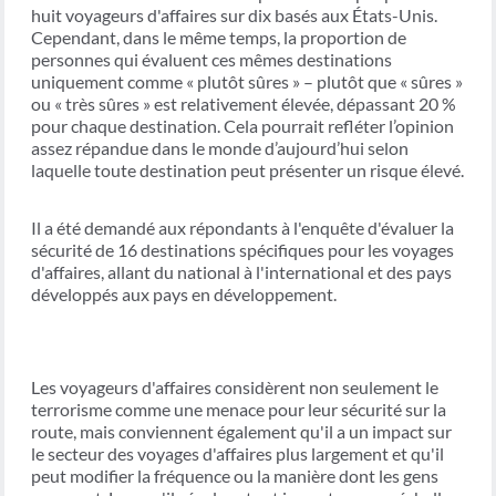
huit voyageurs d'affaires sur dix basés aux États-Unis.
Cependant, dans le même temps, la proportion de
personnes qui évaluent ces mêmes destinations
uniquement comme « plutôt sûres » – plutôt que « sûres »
ou « très sûres » est relativement élevée, dépassant 20 %
pour chaque destination. Cela pourrait refléter l’opinion
assez répandue dans le monde d’aujourd’hui selon
laquelle toute destination peut présenter un risque élevé.
Il a été demandé aux répondants à l'enquête d'évaluer la
sécurité de 16 destinations spécifiques pour les voyages
d'affaires, allant du national à l'international et des pays
développés aux pays en développement.
Les voyageurs d'affaires considèrent non seulement le
terrorisme comme une menace pour leur sécurité sur la
route, mais conviennent également qu'il a un impact sur
le secteur des voyages d'affaires plus largement et qu'il
peut modifier la fréquence ou la manière dont les gens