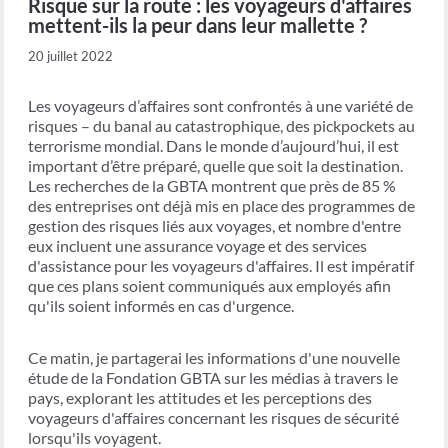
Risque sur la route : les voyageurs d'affaires
mettent-ils la peur dans leur mallette ?
20 juillet 2022
Les voyageurs d’affaires sont confrontés à une variété de
risques – du banal au catastrophique, des pickpockets au
terrorisme mondial. Dans le monde d’aujourd’hui, il est
important d’être préparé, quelle que soit la destination.
Les recherches de la GBTA montrent que près de 85 %
des entreprises ont déjà mis en place des programmes de
gestion des risques liés aux voyages, et nombre d'entre
eux incluent une assurance voyage et des services
d'assistance pour les voyageurs d'affaires. Il est impératif
que ces plans soient communiqués aux employés afin
qu'ils soient informés en cas d'urgence.
Ce matin, je partagerai les informations d'une nouvelle
étude de la Fondation GBTA sur les médias à travers le
pays, explorant les attitudes et les perceptions des
voyageurs d'affaires concernant les risques de sécurité
lorsqu'ils voyagent.