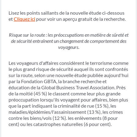
Lisez les points saillants de la nouvelle étude ci-dessous
et
Cliquez ici
pour voir un aperçu gratuit de la recherche.
Risque sur la route : les préoccupations en matière de sûreté et
de sécurité entraînent un changement de comportement des
voyageurs
.
Les voyageurs d'affaires considèrent le terrorisme comme
le plus grand risque de sécurité auquel ils sont confrontés
sur la route, selon une nouvelle étude publiée aujourd'hui
par la Fondation GBTA, la branche recherche et
éducation de la Global Business Travel Association. Près
de la moitié (45 %) le classent comme leur plus grande
préoccupation lorsqu'ils voyagent pour affaires, bien plus
que la part indiquant la criminalité de rue (15 %), les
maladies/épidémies/l'assainissement (13 %), les crimes
contre les biens/vols (12 %). les enlèvements (8 pour
cent) ou les catastrophes naturelles (6 pour cent).