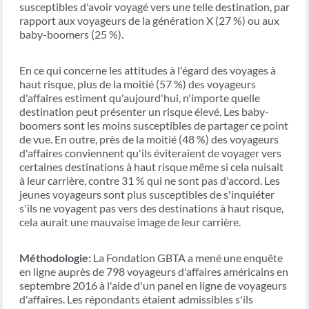
susceptibles d'avoir voyagé vers une telle destination, par
rapport aux voyageurs de la génération X (27 %) ou aux
baby-boomers (25 %).
En ce qui concerne les attitudes à l'égard des voyages à
haut risque, plus de la moitié (57 %) des voyageurs
d'affaires estiment qu'aujourd'hui, n'importe quelle
destination peut présenter un risque élevé. Les baby-
boomers sont les moins susceptibles de partager ce point
de vue. En outre, près de la moitié (48 %) des voyageurs
d'affaires conviennent qu'ils éviteraient de voyager vers
certaines destinations à haut risque même si cela nuisait
à leur carrière, contre 31 % qui ne sont pas d'accord. Les
jeunes voyageurs sont plus susceptibles de s'inquiéter
s'ils ne voyagent pas vers des destinations à haut risque,
cela aurait une mauvaise image de leur carrière.
Méthodologie:
La Fondation GBTA a mené une enquête
en ligne auprès de 798 voyageurs d'affaires américains en
septembre 2016 à l'aide d'un panel en ligne de voyageurs
d'affaires. Les répondants étaient admissibles s'ils