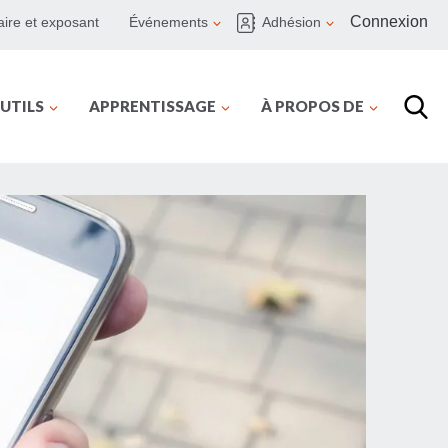
Connexion
ire et exposant
Événements
Adhésion
UTILS
APPRENTISSAGE
À PROPOS DE