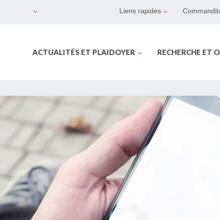
Liens rapides
Commandita
ACTUALITÉS ET PLAIDOYER
RECHERCHE ET O