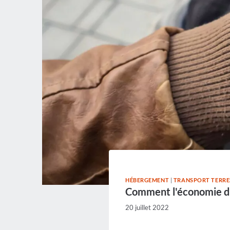
HÉBERGEMENT
|
TRANSPORT TERRE
Comment l'économie du
20 juillet 2022