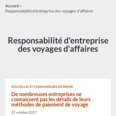
Accueil
Responsabilité d'entreprise des voyages d'affaires
Responsabilité d'entreprise
des voyages d'affaires
NOUVELLES ET COMMUNIQUÉS DE PRESSE
De nombreuses entreprises ne
connaissent pas les détails de leurs
méthodes de paiement de voyage
21 octobre 2017