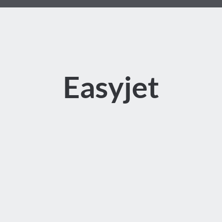
Easyjet