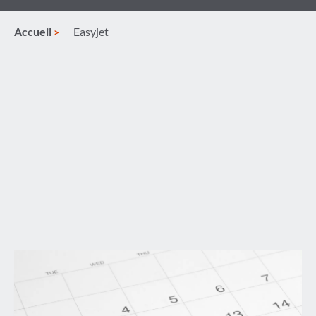
Accueil
Easyjet