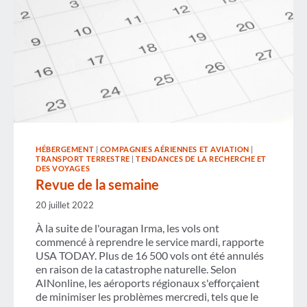
HÉBERGEMENT
|
COMPAGNIES AÉRIENNES ET AVIATION
|
TRANSPORT TERRESTRE
|
TENDANCES DE LA RECHERCHE ET
DES VOYAGES
Revue de la semaine
20 juillet 2022
À la suite de l'ouragan Irma, les vols ont
commencé à reprendre le service mardi, rapporte
USA TODAY. Plus de 16 500 vols ont été annulés
en raison de la catastrophe naturelle. Selon
AINonline, les aéroports régionaux s'efforçaient
de minimiser les problèmes mercredi, tels que le