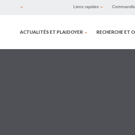
Liens rapides
Commandita
ACTUALITÉS ET PLAIDOYER
RECHERCHE ET O