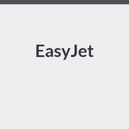
EasyJet