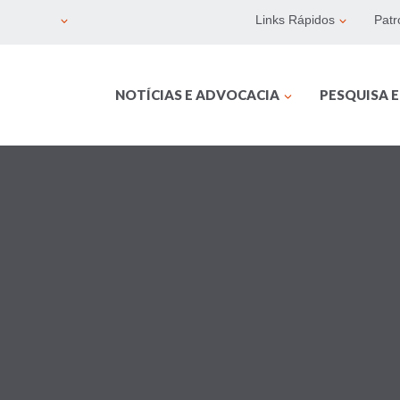
Links Rápidos
Patr
NOTÍCIAS E ADVOCACIA
PESQUISA 