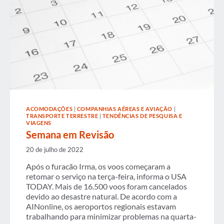
ACOMODAÇÕES
|
COMPANHIAS AÉREAS E AVIAÇÃO
|
TRANSPORTE TERRESTRE
|
TENDÊNCIAS DE PESQUISA E
VIAGENS
Semana em Revisão
20 de julho de 2022
Após o furacão Irma, os voos começaram a
retomar o serviço na terça-feira, informa o USA
TODAY. Mais de 16.500 voos foram cancelados
devido ao desastre natural. De acordo com a
AINonline, os aeroportos regionais estavam
trabalhando para minimizar problemas na quarta-