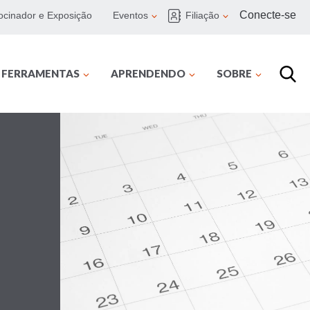
Conecte-se
ocinador e Exposição
Eventos
Filiação
E FERRAMENTAS
APRENDENDO
SOBRE