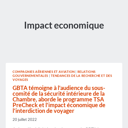
Impact economique
COMPAGNIES AÉRIENNES ET AVIATION
|
RELATIONS
GOUVERNEMENTALES
|
TENDANCES DE LA RECHERCHE ET DES
VOYAGES
GBTA témoigne à l'audience du sous-
comité de la sécurité intérieure de la
Chambre, aborde le programme TSA
PreCheck et l'impact économique de
l'interdiction de voyager
20 juillet 2022