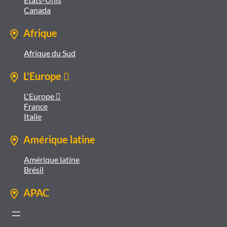
Canada
Afrique
Afrique du Sud
L'Europe 
L'Europe 
France
Italie
Amérique latine
Amérique latine
Brésil
APAC