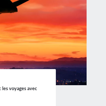
: les voyages avec