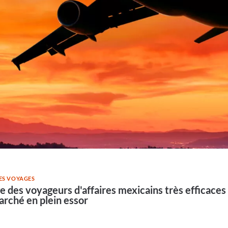
DES VOYAGES
 des voyageurs d'affaires mexicains très efficaces 
arché en plein essor