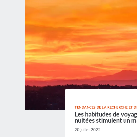
TENDANCES DE LA RECHERCHE ET 
Les habitudes de voyage
nuitées stimulent un m
20 juillet 2022