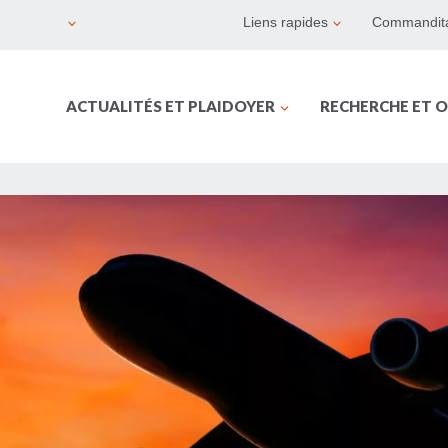
Liens rapides
Commandita
ACTUALITÉS ET PLAIDOYER
RECHERCHE ET O