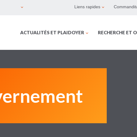
Liens rapides
Commandita
ACTUALITÉS ET PLAIDOYER
RECHERCHE ET O
uvernement