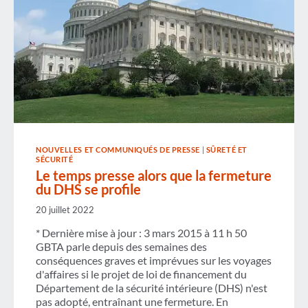
NOUVELLES ET COMMUNIQUÉS DE PRESSE
|
SÛRETÉ ET
SÉCURITÉ
Le temps presse alors que la fermeture
du DHS se profile
20 juillet 2022
* Dernière mise à jour : 3 mars 2015 à 11 h 50
GBTA parle depuis des semaines des
conséquences graves et imprévues sur les voyages
d'affaires si le projet de loi de financement du
Département de la sécurité intérieure (DHS) n'est
pas adopté, entraînant une fermeture. En