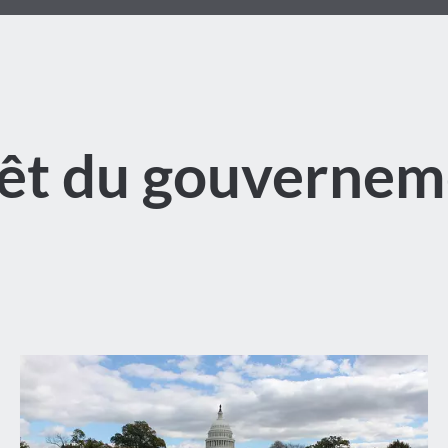
rêt du gouvernem