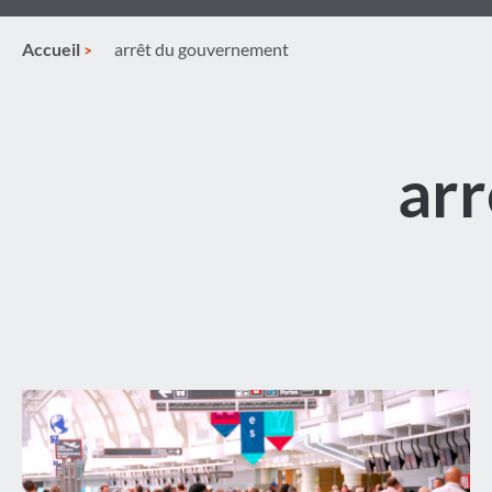
Accueil
arrêt du gouvernement
ar