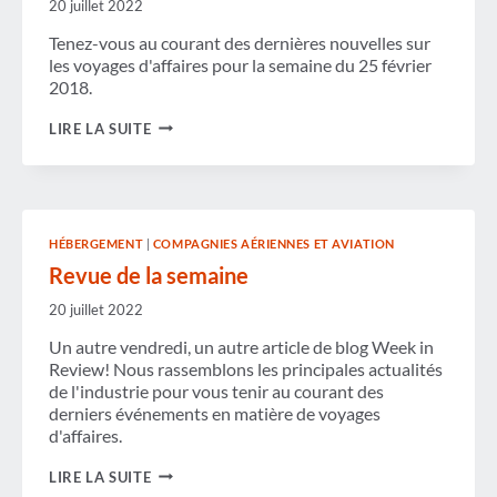
20 juillet 2022
Tenez-vous au courant des dernières nouvelles sur
les voyages d'affaires pour la semaine du 25 février
2018.
REVUE
LIRE LA SUITE
DE
LA
SEMAINE
HÉBERGEMENT
|
COMPAGNIES AÉRIENNES ET AVIATION
Revue de la semaine
20 juillet 2022
Un autre vendredi, un autre article de blog Week in
Review! Nous rassemblons les principales actualités
de l'industrie pour vous tenir au courant des
derniers événements en matière de voyages
d'affaires.
REVUE
LIRE LA SUITE
DE