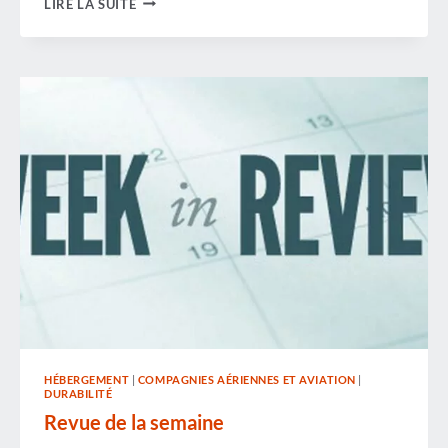
LIRE LA SUITE
DE
LA
SEMAINE
HÉBERGEMENT
|
COMPAGNIES AÉRIENNES ET AVIATION
|
DURABILITÉ
Revue de la semaine