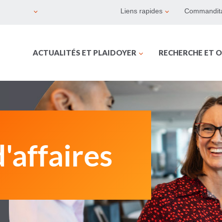
Liens rapides
Commandita
ACTUALITÉS ET PLAIDOYER
RECHERCHE ET O
'affaires