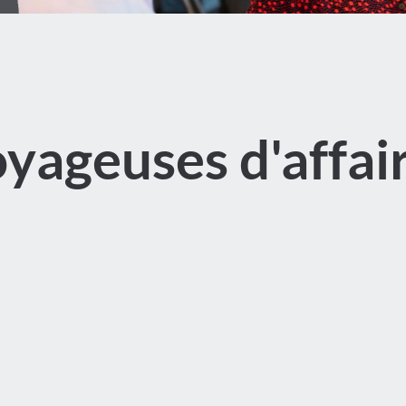
yageuses d'affai