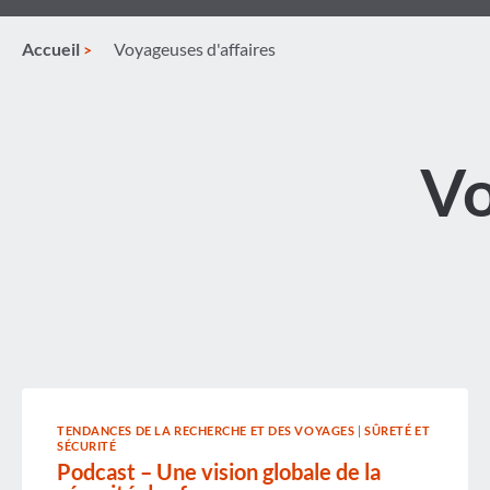
Accueil
Voyageuses d'affaires
Vo
TENDANCES DE LA RECHERCHE ET DES VOYAGES
|
SÛRETÉ ET
SÉCURITÉ
Podcast – Une vision globale de la