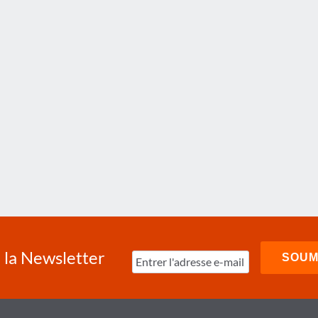
à la Newsletter