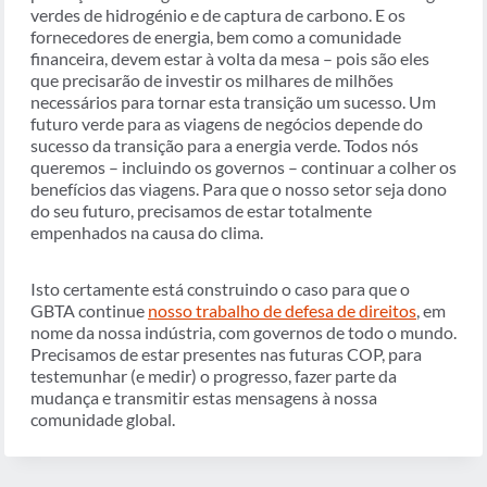
verdes de hidrogénio e de captura de carbono. E os
fornecedores de energia, bem como a comunidade
financeira, devem estar à volta da mesa – pois são eles
que precisarão de investir os milhares de milhões
necessários para tornar esta transição um sucesso. Um
futuro verde para as viagens de negócios depende do
sucesso da transição para a energia verde. Todos nós
queremos – incluindo os governos – continuar a colher os
benefícios das viagens. Para que o nosso setor seja dono
do seu futuro, precisamos de estar totalmente
empenhados na causa do clima.
Isto certamente está construindo o caso para que o
GBTA continue
nosso trabalho de defesa de direitos
, em
nome da nossa indústria, com governos de todo o mundo.
Precisamos de estar presentes nas futuras COP, para
testemunhar (e medir) o progresso, fazer parte da
mudança e transmitir estas mensagens à nossa
comunidade global.