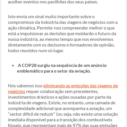
acolher eventos nos pavilhões dos seus países.
Isto envia um sinal muito importante sobre o
compromisso da indústria das viagens de negócios com a
ação climática. Permite-nos compreender melhor o que
está a impulsionar as decisões que moldarão o futuro da
nossa indústria, ao mesmo tempo que nos envolvemos
diretamente com os decisores e formadores de opinião,
todos reunidos num só lugar.
A COP28 surgiu na sequência de um anúncio
emblemático para o setor da aviação.
Nós sabemos isso
eliminando as emissões das viagens de
negócios
requer colaboração sem precedentes,
investimentos drásticos e ações ousadas por parte da
indústria de viagens. Existe, no entanto, uma camada de
complexidade adicional que acompanha a aviação, um
“sector difícil de reduzir” (ou seja, não existe uma solução
imediata disponível para a transição dos combustíveis
fósseis, que representam mais de 97% das suas emissões