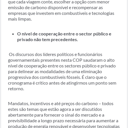
que cada viagem conte, escolher a opção com menor
emissão de carbono disponível e recompensar as
empresas que investem em combustíveis e tecnologias
mais limpas.
O nível de cooperação entre o sector público e
privado não tem precedentes.
Os discursos dos líderes políticos e funcionários
governamentais presentes nesta COP saudaram o alto
nível de cooperação entre os sectores público e privado
para delinear as modalidades de uma eliminação
progressiva dos combustíveis fósseis. É claro que o
cronograma é crítico antes de atingirmos um ponto sem
retorno.
Mandatos, incentivos e até preços do carbono – todos
estes são temas que estão agora a ser discutidos
abertamente para fornecer o sinal do mercado e a
previsibilidade a longo prazo necessária para aumentar a
produção de energia renovável e desenvolver tecnologias