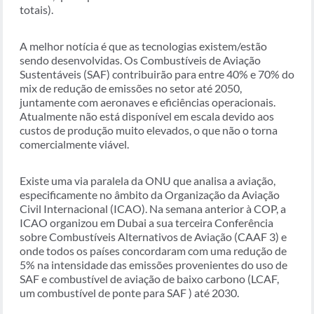
totais).
A melhor notícia é que as tecnologias existem/estão
sendo desenvolvidas. Os Combustíveis de Aviação
Sustentáveis (SAF) contribuirão para entre 40% e 70% do
mix de redução de emissões no setor até 2050,
juntamente com aeronaves e eficiências operacionais.
Atualmente não está disponível em escala devido aos
custos de produção muito elevados, o que não o torna
comercialmente viável.
Existe uma via paralela da ONU que analisa a aviação,
especificamente no âmbito da Organização da Aviação
Civil Internacional (ICAO). Na semana anterior à COP, a
ICAO organizou em Dubai a sua terceira Conferência
sobre Combustíveis Alternativos de Aviação (CAAF 3) e
onde todos os países concordaram com uma redução de
5% na intensidade das emissões provenientes do uso de
SAF e combustível de aviação de baixo carbono (LCAF,
um combustível de ponte para SAF ) até 2030.