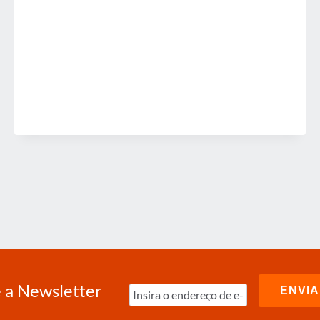
GBTA
 a Newsletter