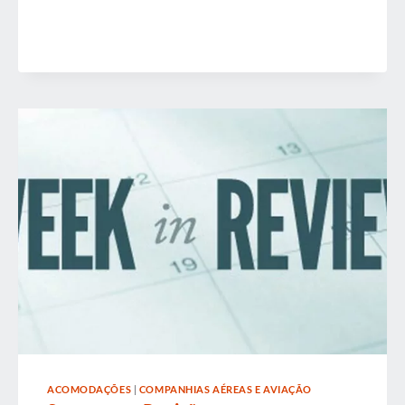
ACOMODAÇÕES
|
COMPANHIAS AÉREAS E AVIAÇÃO