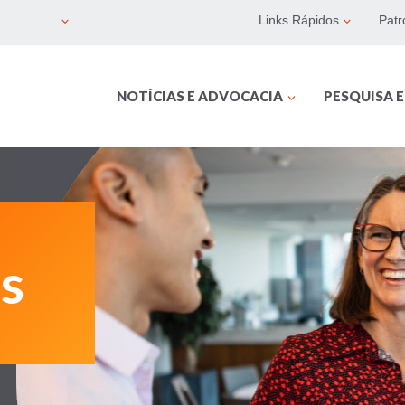
Links Rápidos
Patr
NOTÍCIAS E ADVOCACIA
PESQUISA 
s