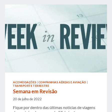
ACOMODAÇÕES
|
COMPANHIAS AÉREAS E AVIAÇÃO
|
TRANSPORTE TERRESTRE
Semana em Revisão
20 de julho de 2022
Fique por dentro das últimas notícias de viagens