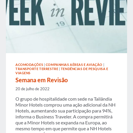
ACOMODAÇÕES
|
COMPANHIAS AÉREAS E AVIAÇÃO
|
TRANSPORTE TERRESTRE
|
TENDÊNCIAS DE PESQUISA E
VIAGENS
Semana em Revisão
20 de julho de 2022
O grupo de hospitalidade com sede na Tailândia
Minor Hotels comprou uma ação adicional da NH
Hotels, aumentando sua participação para 94%,
informa o Business Traveler. A compra permitirá
que a Minor Hotels se expanda na Europa, ao
mesmo tempo em que permite que a NH Hotels