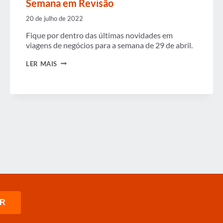
Semana em Revisão
20 de julho de 2022
Fique por dentro das últimas novidades em
viagens de negócios para a semana de 29 de abril.
SEMANA
LER MAIS
EM
REVISÃO