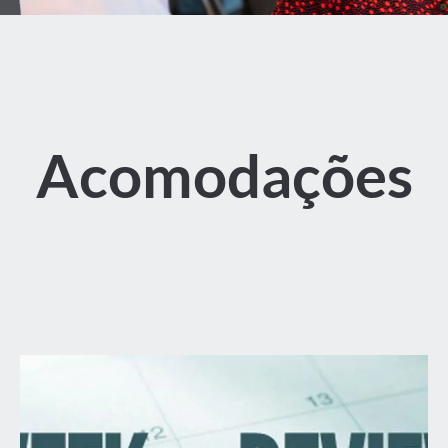
Acomodações