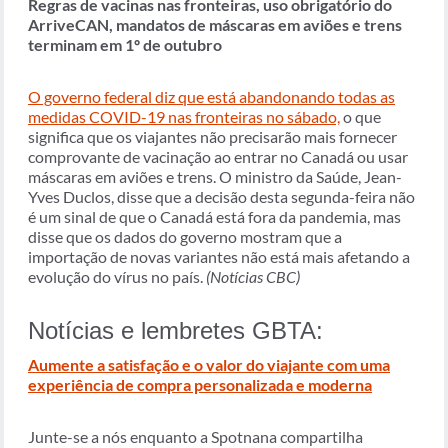
Regras de vacinas nas fronteiras, uso obrigatório do
ArriveCAN, mandatos de máscaras em aviões e trens
terminam em 1º de outubro
O governo federal diz que está abandonando todas as
medidas COVID-19 nas fronteiras no sábado,
o que
significa que os viajantes não precisarão mais fornecer
comprovante de vacinação ao entrar no Canadá ou usar
máscaras em aviões e trens. O ministro da Saúde, Jean-
Yves Duclos, disse que a decisão desta segunda-feira não
é um sinal de que o Canadá está fora da pandemia, mas
disse que os dados do governo mostram que a
importação de novas variantes não está mais afetando a
evolução do vírus no país.
(Notícias CBC)
Notícias e lembretes GBTA:
Aumente a satisfação e o valor do viajante com uma
experiência de compra personalizada e moderna
Junte-se a nós enquanto a Spotnana compartilha