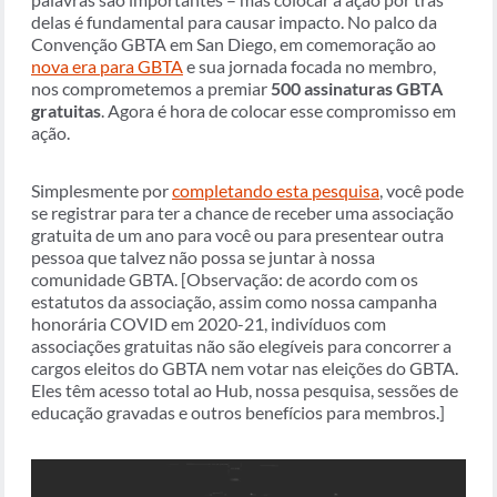
delas é fundamental para causar impacto. No palco da
Convenção GBTA em San Diego, em comemoração ao
nova era para GBTA
e sua jornada focada no membro,
nos comprometemos a premiar
500 assinaturas GBTA
gratuitas
. Agora é hora de colocar esse compromisso em
ação.
Simplesmente por
completando esta pesquisa
, você pode
se registrar para ter a chance de receber uma associação
gratuita de um ano para você ou para presentear outra
pessoa que talvez não possa se juntar à nossa
comunidade GBTA. [Observação: de acordo com os
estatutos da associação, assim como nossa campanha
honorária COVID em 2020-21, indivíduos com
associações gratuitas não são elegíveis para concorrer a
cargos eleitos do GBTA nem votar nas eleições do GBTA.
Eles têm acesso total ao Hub, nossa pesquisa, sessões de
educação gravadas e outros benefícios para membros.]