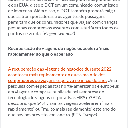
e dos EUA, disse o DOT em um comunicado. comunicado
de imprensa. Além disso, o DOT também proporá exigir
que as transportadoras e os agentes de passagens
permitam que os consumidores que viajam com crianças
pequenas comprem os assentos com a tarifa em todos os
pontos de venda.
(Viagem semanal)
Recuperação de viagens de negócios acelera 'mais
rapidamente' do que o esperado
A recuperação das viagens de negócios durante 2022
aconteceu mais rapidamente do que a maioria dos
compradores de viagens esperava no início do ano.
Uma
pesquisa com especialistas norte-americanos e europeus
em viagens e compras, publicada pela empresa de
tecnologia de viagens corporativas HRS e GBTA,
descobriu que 54% viram as viagens acelerarem “mais
rapidamente” ou “muito mais rapidamente” este ano do
que haviam previsto. em janeiro.
(BTN Europa)