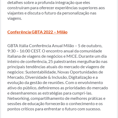
detalhes sobre a profunda integração que eles
construíram para oferecer experiências superiores aos
viajantes e discuta o futuro da personalização nas
viagens.
Conferência GBTA 2022 – Milão
GBTA Itália Conferência Anual Milão – 5 de outubro,
9:30 – 16:00 CEST. O encontro anual da comunidade
italiana de viagens de negócios e MICE. Durante um dia
inteiro de conferência, 25 palestrantes mergulharão nas
principais tendências atuais do mercado de viagens de
negócios: Sustentabilidade, Novas Oportunidades de
Mercado, Diversidade & Inclusão, Digitalização e a
evolução da gestão de reuniões. Com o envolvimento
ativo do público, definiremos as prioridades do mercado
e desenharemos as estratégias para cumpri-las.
Networking, compartilhamento de melhores práticas e
sessões de educação fornecerão o conhecimento e os
pontos críticos para enfrentar o futuro com sucesso.