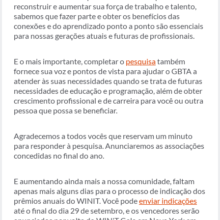
reconstruir e aumentar sua força de trabalho e talento,
sabemos que fazer parte e obter os benefícios das
conexões e do aprendizado ponto a ponto são essenciais
para nossas gerações atuais e futuras de profissionais.
E o mais importante, completar o
pesquisa
também
fornece sua voz e pontos de vista para ajudar o GBTA a
atender às suas necessidades quando se trata de futuras
necessidades de educação e programação, além de obter
crescimento profissional e de carreira para você ou outra
pessoa que possa se beneficiar.
Agradecemos a todos vocês que reservam um minuto
para responder à pesquisa. Anunciaremos as associações
concedidas no final do ano.
E aumentando ainda mais a nossa comunidade, faltam
apenas mais alguns dias para o processo de indicação dos
prêmios anuais do WINIT. Você pode
enviar indicações
até o final do dia 29 de setembro, e os vencedores serão