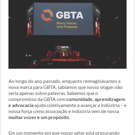
Ao longo do ano passado, enquanto reimaginávamos a
nova marca para GBTA, sabíamos que nosso slogan não
seria apenas sobre palavras. Sabemos que o
compromisso da GBTA com
comunidade, aprendizagem
e advocacia
ajuda coletivamente a avançar a indústria – e
nossa força como associação e indústria vem de nossa
muitas vozes e um propósito
.
Em um momento em que nosso setor está procurando