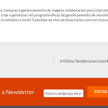
es, compras e gerenciamento de viagens colaboraram para criar um 
criar e gerenciar um programa eficaz de gerenciamento de reuniõe
 módulos e inclui 3 sessões ao vivo de duas horas com um instru
A Última Tendência em Gestã
 a Newsletter