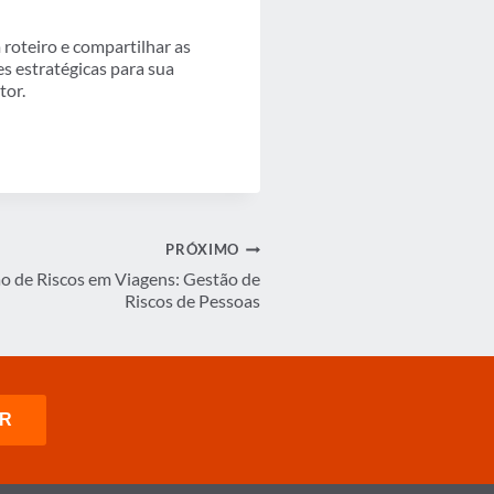
roteiro e compartilhar as
s estratégicas para sua
tor.
PRÓXIMO
o de Riscos em Viagens: Gestão de
Riscos de Pessoas