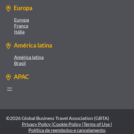
Europa
Europa
França
Itália
América latina
América latina
Brasil
APAC
©2026 Global Business Travel Association (GBTA)
Privacy Policy |
Cookie Policy |
Terms of Use |
Política de reembolso e cancelamento