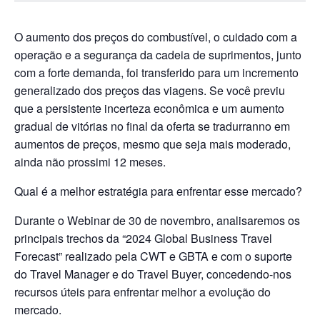
O aumento dos preços do combustível, o cuidado com a
operação e a segurança da cadeia de suprimentos, junto
com a forte demanda, foi transferido para um incremento
generalizado dos preços das viagens. Se você previu
que a persistente incerteza econômica e um aumento
gradual de vitórias no final da oferta se tradurranno em
aumentos de preços, mesmo que seja mais moderado,
ainda não prossimi 12 meses.
Qual é a melhor estratégia para enfrentar esse mercado?
Durante o Webinar de 30 de novembro, analisaremos os
principais trechos da “2024 Global Business Travel
Forecast” realizado pela CWT e GBTA e com o suporte
do Travel Manager e do Travel Buyer, concedendo-nos
recursos úteis para enfrentar melhor a evolução do
mercado.