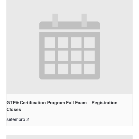
GTP® Certification Program Fall Exam – Registration
Closes
setembro 2