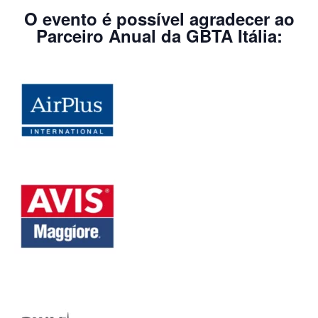
O evento é possível agradecer ao
Parceiro Anual da GBTA Itália: