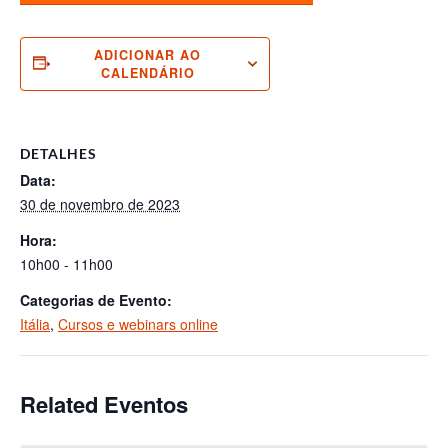
ADICIONAR AO
CALENDÁRIO
DETALHES
Data:
30 de novembro de 2023
Hora:
10h00 - 11h00
Categorias de Evento:
Itália
,
Cursos e webinars online
Related Eventos