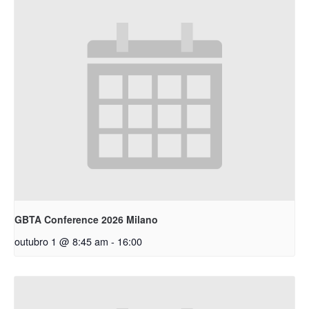
GBTA Conference 2026 Milano
outubro 1 @ 8:45 am
-
16:00