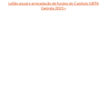
Leilão anual e arrecadação de fundos do Capítulo GBTA
Geórgia 2023
»