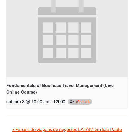
Fundamentals of Business Travel Management (Live
Online Course)
outubro 8 @ 10:00 am
-
12h00
«
Fóruns de viagens de negócios LATAM em São Paulo