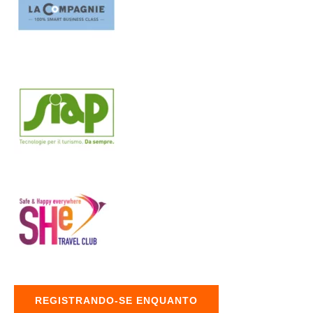
REGISTRANDO-SE ENQUANTO