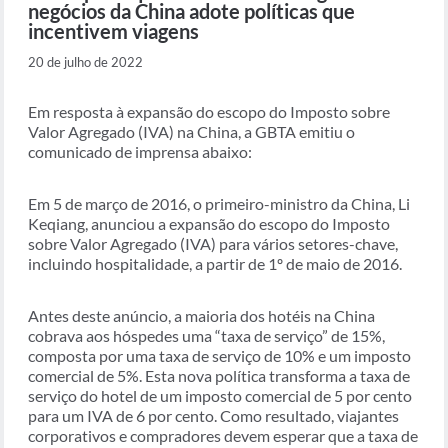
negócios da China adote políticas que
incentivem viagens
20 de julho de 2022
Em resposta à expansão do escopo do Imposto sobre
Valor Agregado (IVA) na China, a GBTA emitiu o
comunicado de imprensa abaixo:
Em 5 de março de 2016, o primeiro-ministro da China, Li
Keqiang, anunciou a expansão do escopo do Imposto
sobre Valor Agregado (IVA) para vários setores-chave,
incluindo hospitalidade, a partir de 1º de maio de 2016.
Antes deste anúncio, a maioria dos hotéis na China
cobrava aos hóspedes uma “taxa de serviço” de 15%,
composta por uma taxa de serviço de 10% e um imposto
comercial de 5%. Esta nova política transforma a taxa de
serviço do hotel de um imposto comercial de 5 por cento
para um IVA de 6 por cento. Como resultado, viajantes
corporativos e compradores devem esperar que a taxa de