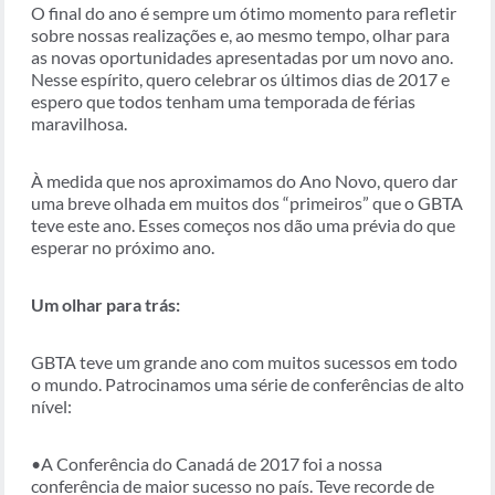
O final do ano é sempre um ótimo momento para refletir
sobre nossas realizações e, ao mesmo tempo, olhar para
as novas oportunidades apresentadas por um novo ano.
Nesse espírito, quero celebrar os últimos dias de 2017 e
espero que todos tenham uma temporada de férias
maravilhosa.
À medida que nos aproximamos do Ano Novo, quero dar
uma breve olhada em muitos dos “primeiros” que o GBTA
teve este ano. Esses começos nos dão uma prévia do que
esperar no próximo ano.
Um olhar para trás:
GBTA teve um grande ano com muitos sucessos em todo
o mundo. Patrocinamos uma série de conferências de alto
nível:
•A Conferência do Canadá de 2017 foi a nossa
conferência de maior sucesso no país. Teve recorde de