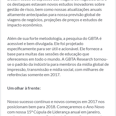
os destaques estavam novos estudos inovadores sobre
gestão de risco, bem como nossas atualizações anuais
altamente antecipadas para nossa previsão global de
viagens de negócios, projeções de preços e estudos de
impacto econômico.
Além de sua forte metodologia, a pesquisa do GBTA é
acessível e bem divulgada. Ele foi projetado
especificamente para ser útil e acionável. Ele fornece a
base para muitas das sessões de educação que
oferecemos em todo o mundo. A GBTA Research tornou-
se o padrão da indústria para membros da mídia global de
impressão, transmissão e mídia social, com milhares de
referências somente em 2017.
Um olhar à frente:
Nosso sucesso contínuo e novos começos em 2017 nos
posicionam bem para 2018. Começaremos o Ano Novo
com nossa 15ª Cúpula de Liderança anual em janeiro,