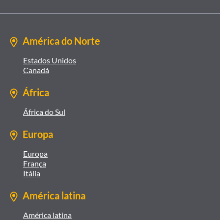
América do Norte
Estados Unidos
Canadá
África
África do Sul
Europa
Europa
França
Itália
América latina
América latina