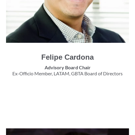
Felipe Cardona
Advisory Board Chair
Ex-Officio Member, LATAM, GBTA Board of Directors