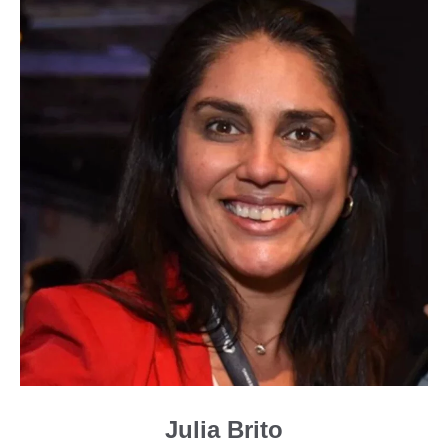
Julia Brito