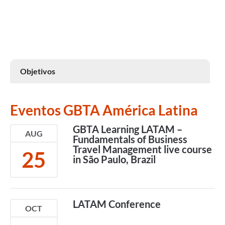
Objetivos
Eventos GBTA América Latina
GBTA Learning LATAM –
AUG
Fundamentals of Business
Travel Management live course
25
in São Paulo, Brazil
LATAM Conference
OCT