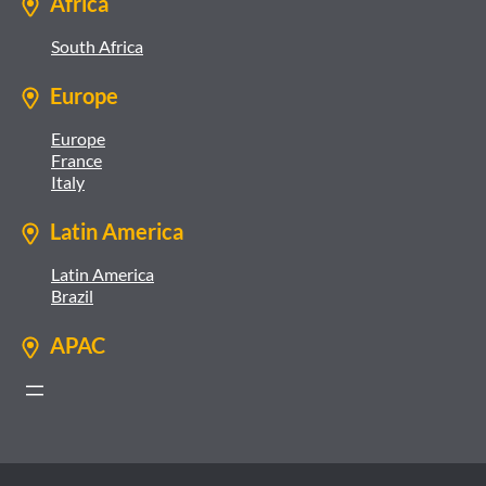
Africa
South Africa
Europe
Europe
France
Italy
Latin America
Latin America
Brazil
APAC