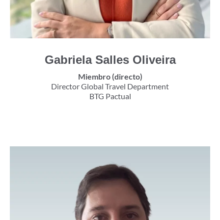
Gabriela Salles Oliveira
Miembro (directo)
Director Global Travel Department
BTG Pactual