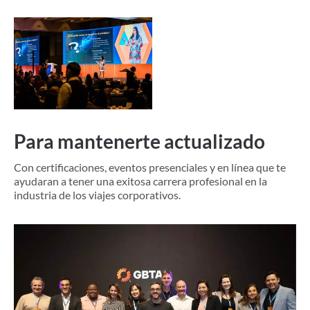
Para mantenerte actualizado
Con certificaciones, eventos presenciales y en línea que te
ayudaran a tener una exitosa carrera profesional en la
industria de los viajes corporativos.