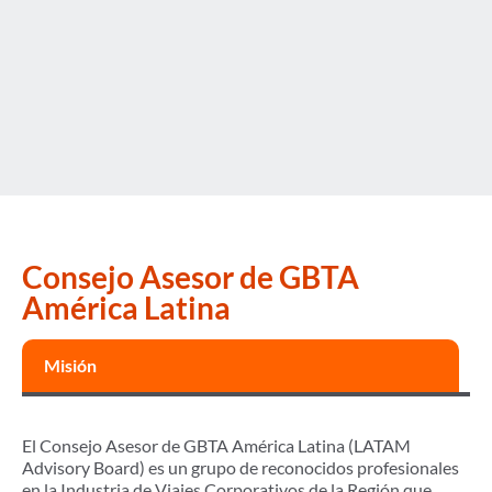
Consejo Asesor de GBTA
América Latina
Misión
El Consejo Asesor de GBTA América Latina (LATAM
Advisory Board) es un grupo de reconocidos profesionales
en la Industria de Viajes Corporativos de la Región que