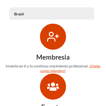
Brasil
Membresia
Invierte en ti y tu continuo crecimiento profesional.
¡Únete
como miembro!