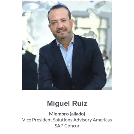
Miguel Ruiz
Miembro (aliado)
Vice President Solutions Advisory Americas
SAP Concur