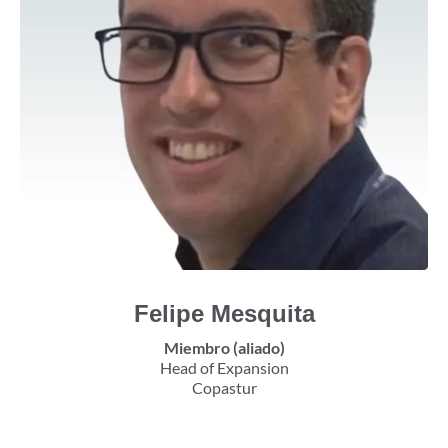
Felipe Mesquita
Miembro (aliado)
Head of Expansion
Copastur