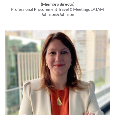
(Miembro directo)
Professional Procurement Travel & Meetings LATAM​
Johnson&Johnson