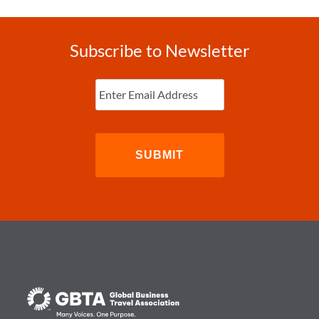
Subscribe to Newsletter
Enter
Email
(Required)