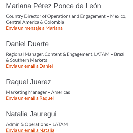
Mariana Pérez Ponce de León
Country Director of Operations and Engagement – Mexico,
Central America & Colombia
Envía un mensaje a Mariana
Daniel Duarte
Regional Manager, Content & Engagement, LATAM – Brazil
& Southern Markets
Envía un email a Daniel
Raquel Juarez
Marketing Manager – Americas
Envia un email a Raquel
Natalia Jauregui
Admin & Operations – LATAM
Envía un email a Natalia