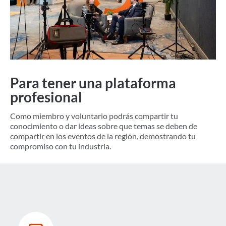
Para tener una plataforma
profesional
Como miembro y voluntario podrás compartir tu
conocimiento o dar ideas sobre que temas se deben de
compartir en los eventos de la región, demostrando tu
compromiso con tu industria.