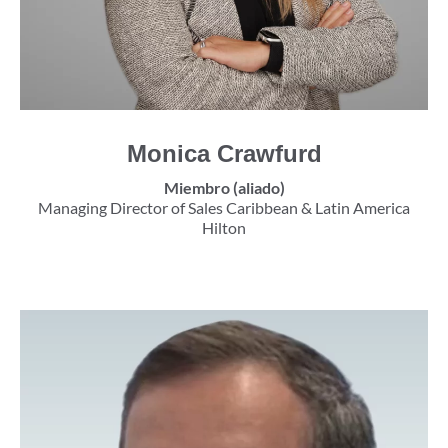
Monica Crawfurd
Miembro (aliado)
Managing Director of Sales Caribbean & Latin America
Hilton