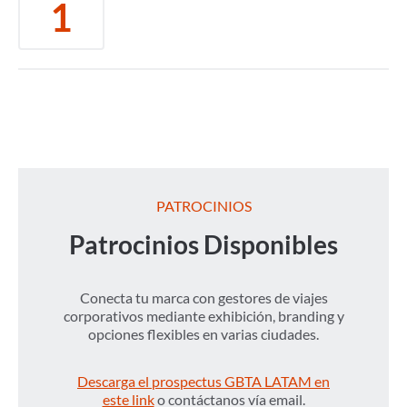
1
PATROCINIOS
Patrocinios Disponibles
Conecta tu marca con gestores de viajes
corporativos mediante exhibición, branding y
opciones flexibles en varias ciudades.
Descarga el prospectus GBTA LATAM en
este link
o contáctanos vía email.