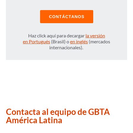
CONTÁCTANOS
Haz click aquí para decargar
la versión
en Portugués
(Brasil) o
en inglés
(mercados
internacionales).
Contacta al equipo de GBTA
América Latina