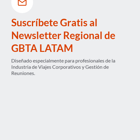
Suscríbete Gratis al
Newsletter Regional de
GBTA LATAM
Diseñado especialmente para profesionales de la
Industria de Viajes Corporativos y Gestión de
Reuniones.