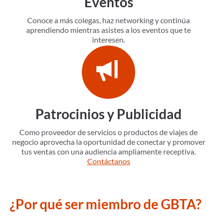
Eventos
Conoce a más colegas, haz networking y continúa
aprendiendo mientras asistes a los eventos que te
interesen.
Patrocinios y Publicidad
Como proveedor de servicios o productos de viajes de
negocio aprovecha la oportunidad de conectar y promover
tus ventas con una audiencia ampliamente receptiva.
Contáctanos
¿Por qué ser miembro de GBTA?