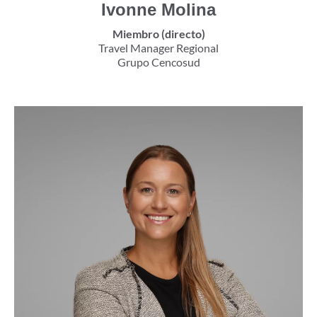
Ivonne Molina
Miembro (directo)
Travel Manager Regional
Grupo Cencosud