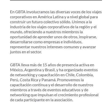
En GBTA involucramos las diversas voces de los viajes
corporativos en América Latina y a nivel global para
construir un futuro colectivo sólido. Unimos a la
industria de los viajes corporativos de la región y el
mundo, ofreciendo a nuestros miembros la
oportunidad de aprender unos de otros, inspirarse,
desarrollarse como empresas e individuos,
representar nuestros intereses comunes y avanzar
juntos en el sector.
GBTA lleva más de 15 años de presencia activa en
México, Argentina y Brasil, y ha organizado eventos
de networking y capacitación en Chile, Colombia,
Perú, Costa Rica y Panamá. Promovemos la
capacitación continua y el desarrollo de nuestros
miembros a través de eventos educativos y de
networking que impulsan el crecimiento profesional
de cada participante en la asociación.