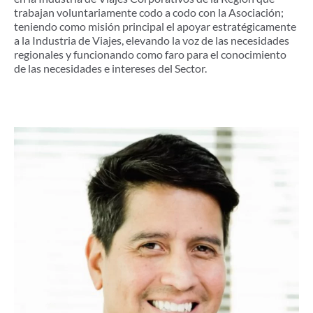
trabajan voluntariamente codo a codo con la Asociación;
teniendo como misión principal el apoyar estratégicamente
a la Industria de Viajes, elevando la voz de las necesidades
regionales y funcionando como faro para el conocimiento
de las necesidades e intereses del Sector.