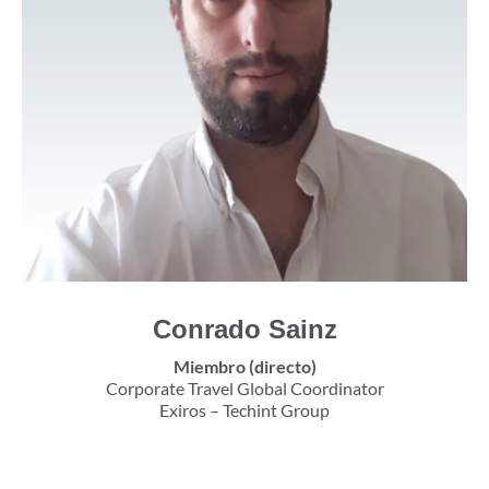
Conrado Sainz
Miembro (directo)
Corporate Travel Global Coordinator
Exiros – Techint Group