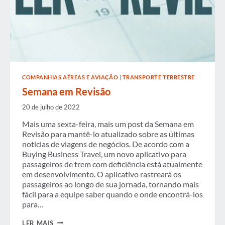
COMPANHIAS AÉREAS E AVIAÇÃO
|
TRANSPORTE TERRESTRE
Semana em Revisão
20 de julho de 2022
Mais uma sexta-feira, mais um post da Semana em
Revisão para mantê-lo atualizado sobre as últimas
notícias de viagens de negócios. De acordo com a
Buying Business Travel, um novo aplicativo para
passageiros de trem com deficiência está atualmente
em desenvolvimento. O aplicativo rastreará os
passageiros ao longo de sua jornada, tornando mais
fácil para a equipe saber quando e onde encontrá-los
para…
SEMANA
LER MAIS