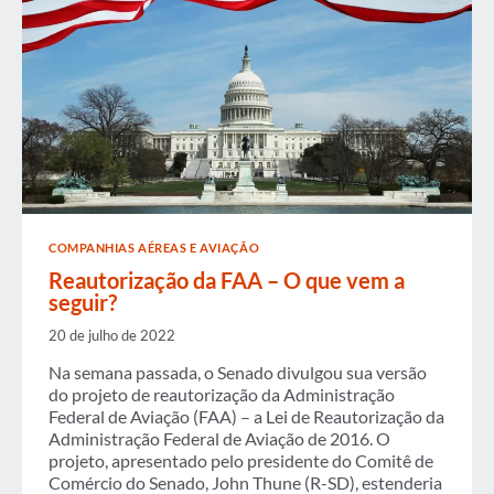
COMPANHIAS AÉREAS E AVIAÇÃO
Reautorização da FAA – O que vem a
seguir?
20 de julho de 2022
Na semana passada, o Senado divulgou sua versão
do projeto de reautorização da Administração
Federal de Aviação (FAA) – a Lei de Reautorização da
Administração Federal de Aviação de 2016. O
projeto, apresentado pelo presidente do Comitê de
Comércio do Senado, John Thune (R-SD), estenderia