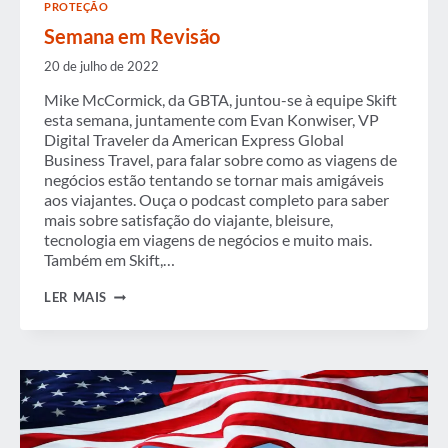
PROTEÇÃO
Semana em Revisão
20 de julho de 2022
Mike McCormick, da GBTA, juntou-se à equipe Skift
esta semana, juntamente com Evan Konwiser, VP
Digital Traveler da American Express Global
Business Travel, para falar sobre como as viagens de
negócios estão tentando se tornar mais amigáveis
aos viajantes. Ouça o podcast completo para saber
mais sobre satisfação do viajante, bleisure,
tecnologia em viagens de negócios e muito mais.
Também em Skift,…
SEMANA
LER MAIS
EM
REVISÃO