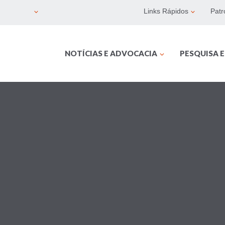
Links Rápidos
Patr
NOTÍCIAS E ADVOCACIA
PESQUISA 