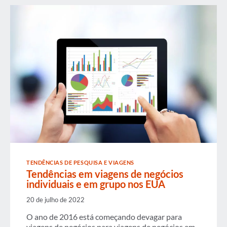
TENDÊNCIAS DE PESQUISA E VIAGENS
Tendências em viagens de negócios
individuais e em grupo nos EUA
20 de julho de 2022
O ano de 2016 está começando devagar para
viagens de negócios para viagens de negócios em