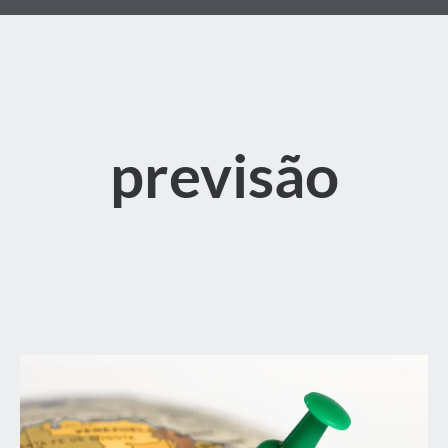
previsão