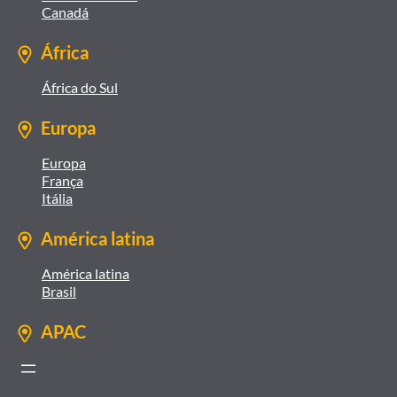
Canadá
África
África do Sul
Europa
Europa
França
Itália
América latina
América latina
Brasil
APAC