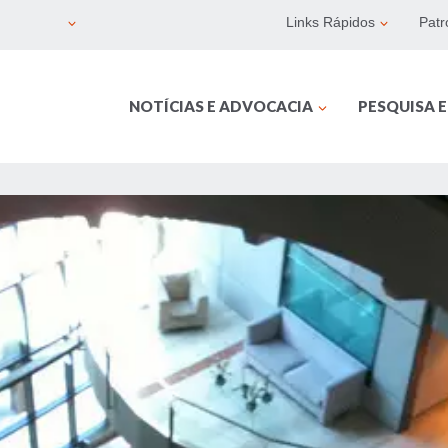
Links Rápidos
Patr
NOTÍCIAS E ADVOCACIA
PESQUISA 