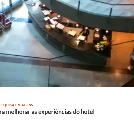
ESQUISA E VIAGENS
ra melhorar as experiências do hotel