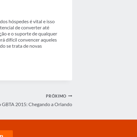
os hóspedes é vital e isso
tencial de converter até
ção e o suporte de qualquer
á difícil convencer aqueles
do se trata de novas
PRÓXIMO
 GBTA 2015: Chegando a Orlando