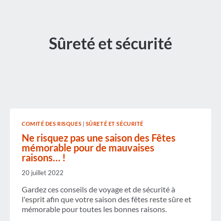
Sûreté et sécurité
COMITÉ DES RISQUES
|
SÛRETÉ ET SÉCURITÉ
Ne risquez pas une saison des Fêtes
mémorable pour de mauvaises
raisons… !
20 juillet 2022
Gardez ces conseils de voyage et de sécurité à
l'esprit afin que votre saison des fêtes reste sûre et
mémorable pour toutes les bonnes raisons.