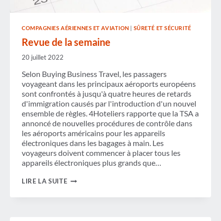
COMPAGNIES AÉRIENNES ET AVIATION
|
SÛRETÉ ET SÉCURITÉ
Revue de la semaine
20 juillet 2022
Selon Buying Business Travel, les passagers
voyageant dans les principaux aéroports européens
sont confrontés à jusqu'à quatre heures de retards
d'immigration causés par l'introduction d'un nouvel
ensemble de règles. 4Hoteliers rapporte que la TSA a
annoncé de nouvelles procédures de contrôle dans
les aéroports américains pour les appareils
électroniques dans les bagages à main. Les
voyageurs doivent commencer à placer tous les
appareils électroniques plus grands que…
REVUE
LIRE LA SUITE
DE
LA
SEMAINE