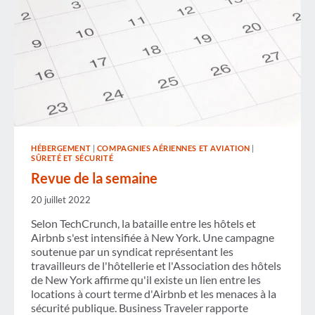
HÉBERGEMENT
|
COMPAGNIES AÉRIENNES ET AVIATION
|
SÛRETÉ ET SÉCURITÉ
Revue de la semaine
20 juillet 2022
Selon TechCrunch, la bataille entre les hôtels et
Airbnb s'est intensifiée à New York. Une campagne
soutenue par un syndicat représentant les
travailleurs de l'hôtellerie et l'Association des hôtels
de New York affirme qu'il existe un lien entre les
locations à court terme d'Airbnb et les menaces à la
sécurité publique. Business Traveler rapporte