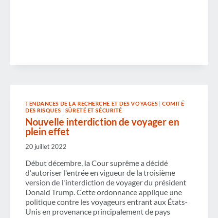
TENDANCES DE LA RECHERCHE ET DES VOYAGES
|
COMITÉ
DES RISQUES
|
SÛRETÉ ET SÉCURITÉ
Nouvelle interdiction de voyager en
plein effet
20 juillet 2022
Début décembre, la Cour suprême a décidé
d'autoriser l'entrée en vigueur de la troisième
version de l'interdiction de voyager du président
Donald Trump. Cette ordonnance applique une
politique contre les voyageurs entrant aux États-
Unis en provenance principalement de pays