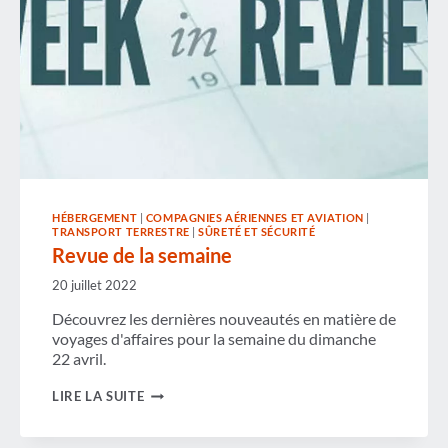
HÉBERGEMENT
|
COMPAGNIES AÉRIENNES ET AVIATION
|
TRANSPORT TERRESTRE
|
SÛRETÉ ET SÉCURITÉ
Revue de la semaine
20 juillet 2022
Découvrez les dernières nouveautés en matière de
voyages d'affaires pour la semaine du dimanche
22 avril.
REVUE
LIRE LA SUITE
DE
LA
SEMAINE