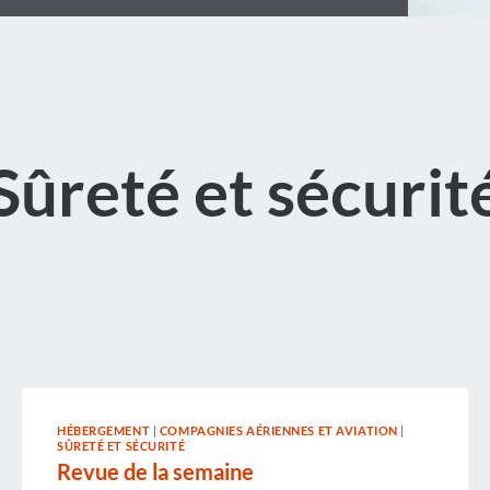
Sûreté et sécurit
HÉBERGEMENT
|
COMPAGNIES AÉRIENNES ET AVIATION
|
SÛRETÉ ET SÉCURITÉ
Revue de la semaine