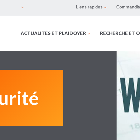
Liens rapides
Commandita
ACTUALITÉS ET PLAIDOYER
RECHERCHE ET O
urité